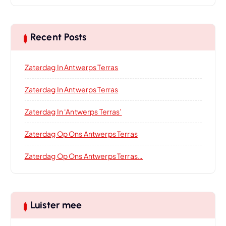
Recent Posts
Zaterdag In Antwerps Terras
Zaterdag In Antwerps Terras
Zaterdag In ‘Antwerps Terras’
Zaterdag Op Ons Antwerps Terras
Zaterdag Op Ons Antwerps Terras…
Luister mee