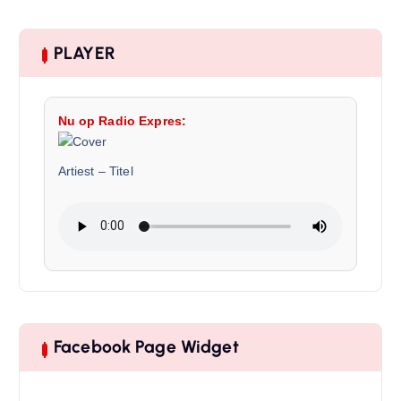
PLAYER
Nu op Radio Expres:
Artiest
–
Titel
Facebook Page Widget