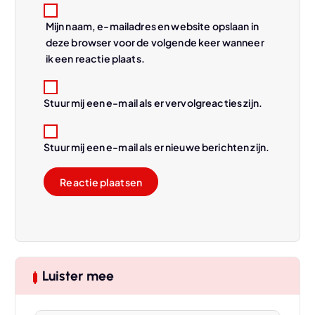
Mijn naam, e-mailadres en website opslaan in
deze browser voor de volgende keer wanneer
ik een reactie plaats.
Stuur mij een e-mail als er vervolgreacties zijn.
Stuur mij een e-mail als er nieuwe berichten zijn.
Luister mee