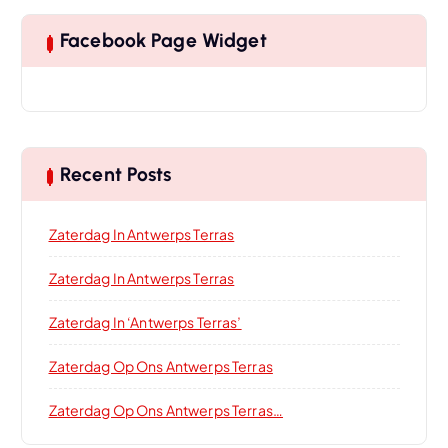
Facebook Page Widget
Recent Posts
Zaterdag In Antwerps Terras
Zaterdag In Antwerps Terras
Zaterdag In ‘Antwerps Terras’
Zaterdag Op Ons Antwerps Terras
Zaterdag Op Ons Antwerps Terras…