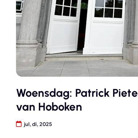
Woensdag: Patrick Piete
van Hoboken
jul, di, 2025