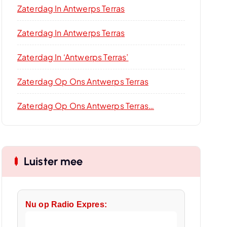
Zaterdag In Antwerps Terras
Zaterdag In Antwerps Terras
Zaterdag In ‘Antwerps Terras’
Zaterdag Op Ons Antwerps Terras
Zaterdag Op Ons Antwerps Terras…
Luister mee
Nu op Radio Expres: