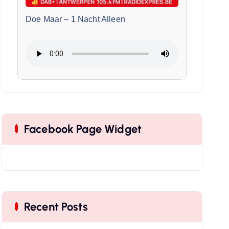
Doe Maar
–
1 Nacht Alleen
Facebook Page Widget
Recent Posts