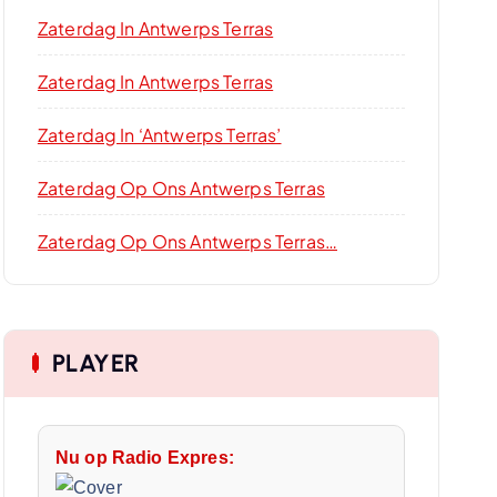
Zaterdag In Antwerps Terras
Zaterdag In Antwerps Terras
Zaterdag In ‘Antwerps Terras’
Zaterdag Op Ons Antwerps Terras
Zaterdag Op Ons Antwerps Terras…
PLAYER
Nu op Radio Expres: