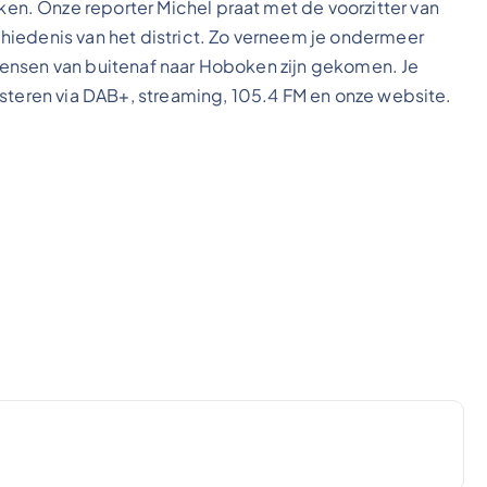
. Onze reporter Michel praat met de voorzitter van
hiedenis van het district. Zo verneem je ondermeer
ensen van buitenaf naar Hoboken zijn gekomen. Je
isteren via DAB+, streaming, 105.4 FM en onze website.