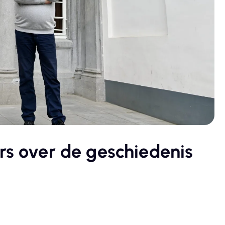
rs over de geschiedenis