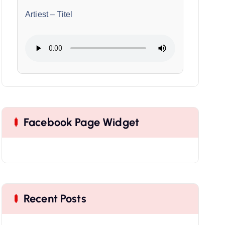
Artiest
–
Titel
Facebook Page Widget
Recent Posts