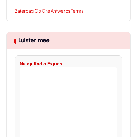
Zaterdag Op Ons Antwerps Terras…
Luister mee
Nu op Radio Expres: