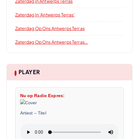
Zaterdag In Antwerps Terras
Zaterdag In ‘Antwerps Terras’
Zaterdag Op Ons Antwerps Terras
Zaterdag Op Ons Antwerps Terras…
PLAYER
Nu op Radio Expres:
Artiest
–
Titel