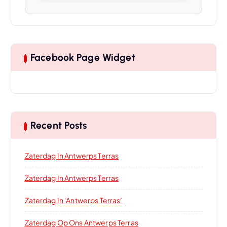
Facebook Page Widget
Recent Posts
Zaterdag In Antwerps Terras
Zaterdag In Antwerps Terras
Zaterdag In ‘Antwerps Terras’
Zaterdag Op Ons Antwerps Terras