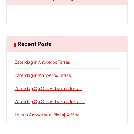
Recent Posts
Zaterdag In Antwerps Terras
Zaterdag In ‘Antwerps Terras’
Zaterdag Op Ons Antwerps Terras
Zaterdag Op Ons Antwerps Terras…
Lekker Antwerpen: Plaasj Kaffee