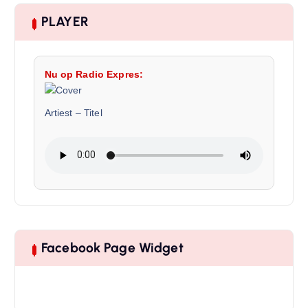
PLAYER
Nu op Radio Expres:
Artiest
–
Titel
Facebook Page Widget