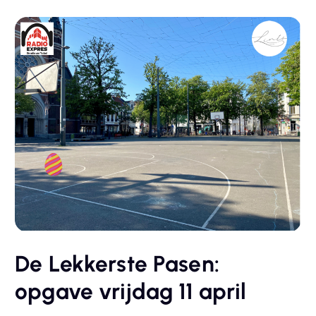
De Lekkerste Pasen:
opgave vrijdag 11 april