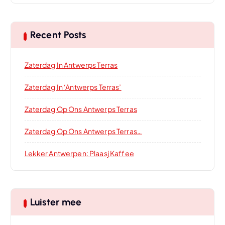
Recent Posts
Zaterdag In Antwerps Terras
Zaterdag In ‘Antwerps Terras’
Zaterdag Op Ons Antwerps Terras
Zaterdag Op Ons Antwerps Terras…
Lekker Antwerpen: Plaasj Kaffee
Luister mee