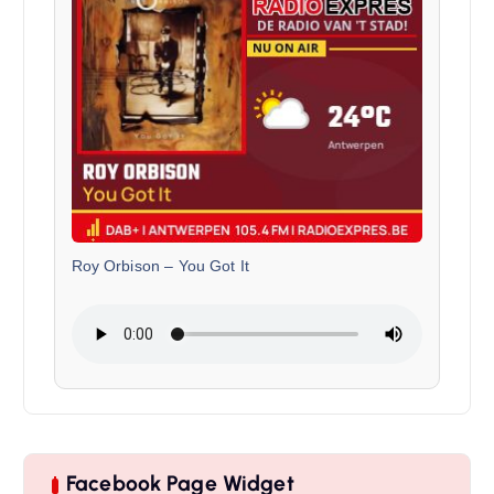
Roy Orbison
–
You Got It
Facebook Page Widget