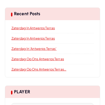
Recent Posts
Zaterdag In Antwerps Terras
Zaterdag In Antwerps Terras
Zaterdag In ‘Antwerps Terras’
Zaterdag Op Ons Antwerps Terras
Zaterdag Op Ons Antwerps Terras…
PLAYER