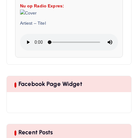
Nu op Radio Expres:
Artiest
–
Titel
Facebook Page Widget
Recent Posts