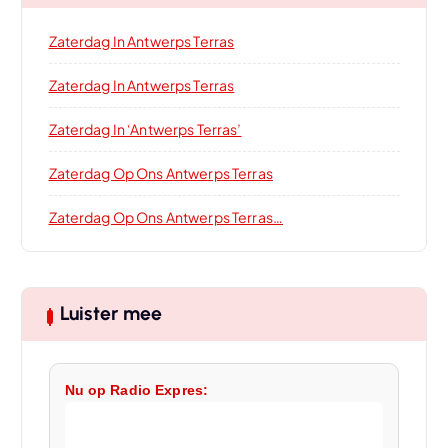
Zaterdag In Antwerps Terras
Zaterdag In Antwerps Terras
Zaterdag In ‘Antwerps Terras’
Zaterdag Op Ons Antwerps Terras
Zaterdag Op Ons Antwerps Terras…
Luister mee
Nu op Radio Expres: