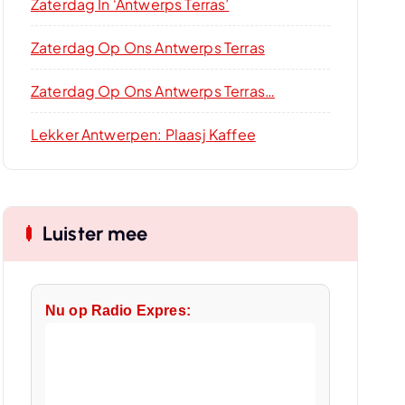
Zaterdag In ‘Antwerps Terras’
Zaterdag Op Ons Antwerps Terras
Zaterdag Op Ons Antwerps Terras…
Lekker Antwerpen: Plaasj Kaffee
Luister mee
Nu op Radio Expres: