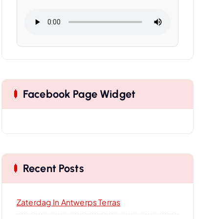
Facebook Page Widget
Recent Posts
Zaterdag In Antwerps Terras