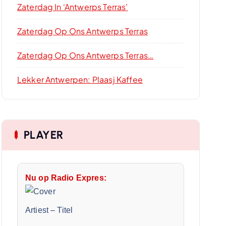
Zaterdag In ‘Antwerps Terras’
Zaterdag Op Ons Antwerps Terras
Zaterdag Op Ons Antwerps Terras…
Lekker Antwerpen: Plaasj Kaffee
PLAYER
Nu op Radio Expres:
Artiest
–
Titel