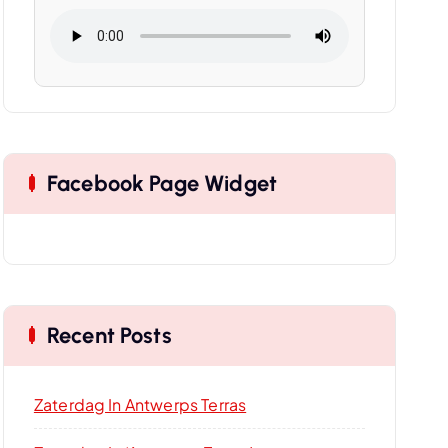
Facebook Page Widget
Recent Posts
Zaterdag In Antwerps Terras