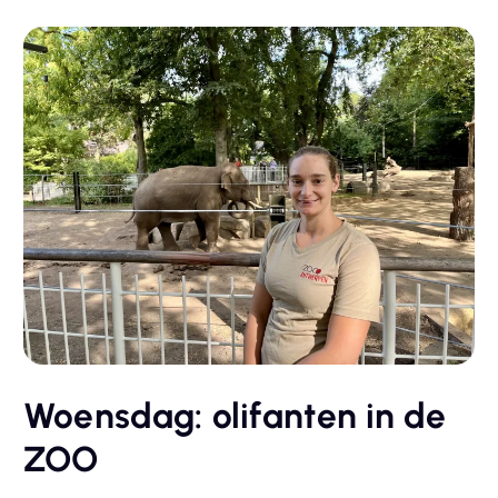
Woensdag: olifanten in de
ZOO