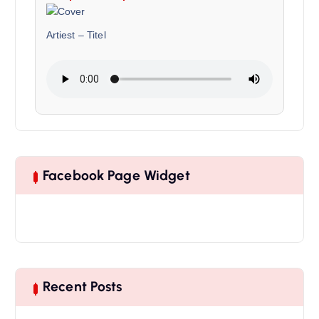
Artiest
–
Titel
Facebook Page Widget
Recent Posts