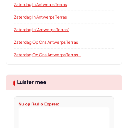
Zaterdag In Antwerps Terras
Zaterdag In Antwerps Terras
Zaterdag In ‘Antwerps Terras’
Zaterdag Op Ons Antwerps Terras
Zaterdag Op Ons Antwerps Terras…
Luister mee
Nu op Radio Expres: