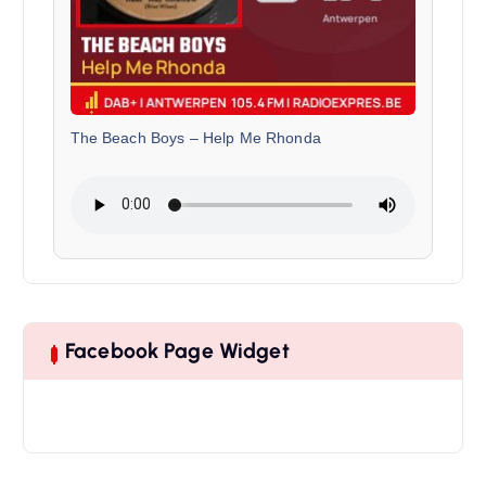
The Beach Boys
–
Help Me Rhonda
Facebook Page Widget