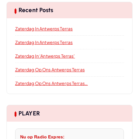
Recent Posts
Zaterdag In Antwerps Terras
Zaterdag In Antwerps Terras
Zaterdag In ‘Antwerps Terras’
Zaterdag Op Ons Antwerps Terras
Zaterdag Op Ons Antwerps Terras…
PLAYER
Nu op Radio Expres: