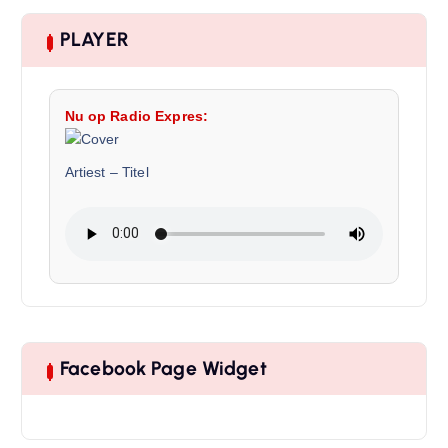
PLAYER
Nu op Radio Expres:
Artiest
–
Titel
Facebook Page Widget