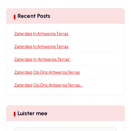
Recent Posts
Zaterdag In Antwerps Terras
Zaterdag In Antwerps Terras
Zaterdag In ‘Antwerps Terras’
Zaterdag Op Ons Antwerps Terras
Zaterdag Op Ons Antwerps Terras…
Luister mee