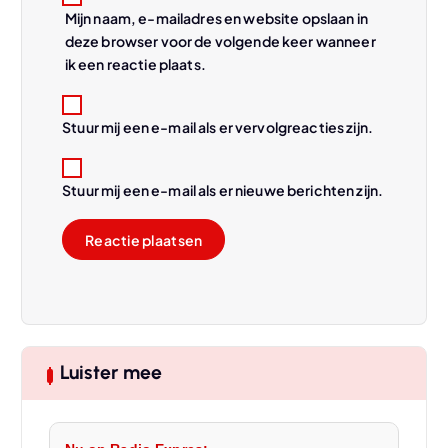
Mijn naam, e-mailadres en website opslaan in
deze browser voor de volgende keer wanneer
ik een reactie plaats.
Stuur mij een e-mail als er vervolgreacties zijn.
Stuur mij een e-mail als er nieuwe berichten zijn.
Luister mee