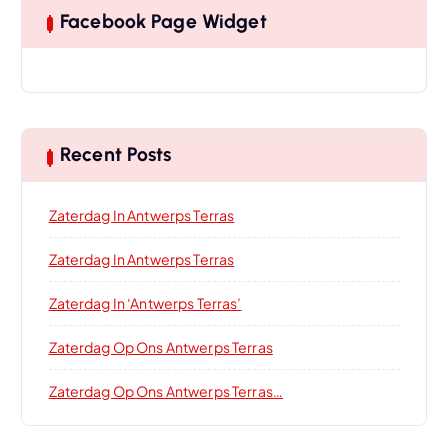
Facebook Page Widget
Recent Posts
Zaterdag In Antwerps Terras
Zaterdag In Antwerps Terras
Zaterdag In ‘Antwerps Terras’
Zaterdag Op Ons Antwerps Terras
Zaterdag Op Ons Antwerps Terras…