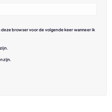
n deze browser voor de volgende keer wanneer ik
zijn.
n zijn.