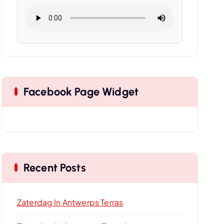
Facebook Page Widget
Recent Posts
Zaterdag In Antwerps Terras