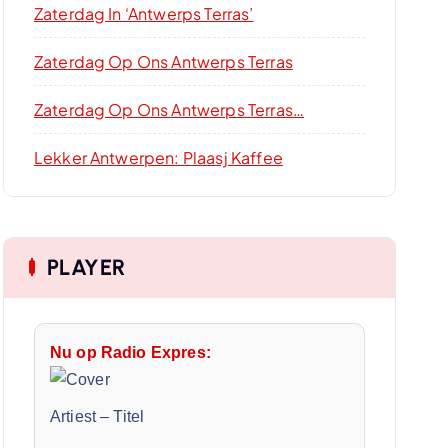
Zaterdag In ‘Antwerps Terras’
Zaterdag Op Ons Antwerps Terras
Zaterdag Op Ons Antwerps Terras…
Lekker Antwerpen: Plaasj Kaffee
PLAYER
Nu op Radio Expres:
Artiest
–
Titel