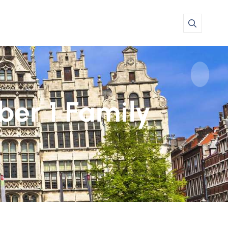
er 1 Family