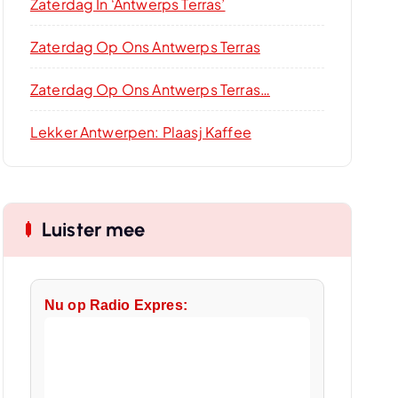
Zaterdag In ‘Antwerps Terras’
Zaterdag Op Ons Antwerps Terras
Zaterdag Op Ons Antwerps Terras…
Lekker Antwerpen: Plaasj Kaffee
Luister mee
Nu op Radio Expres: