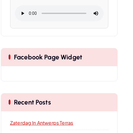
Facebook Page Widget
Recent Posts
Zaterdag In Antwerps Terras