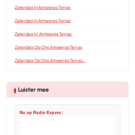
Zaterdag In Antwerps Terras
Zaterdag In Antwerps Terras
Zaterdag In ‘Antwerps Terras’
Zaterdag Op Ons Antwerps Terras
Zaterdag Op Ons Antwerps Terras…
Luister mee
Nu op Radio Expres: