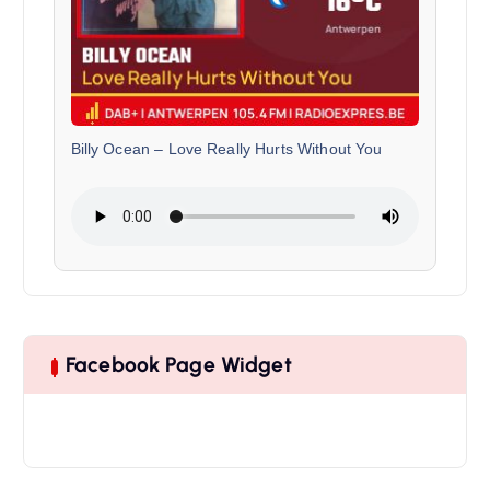
Billy Ocean
–
Love Really Hurts Without You
Facebook Page Widget