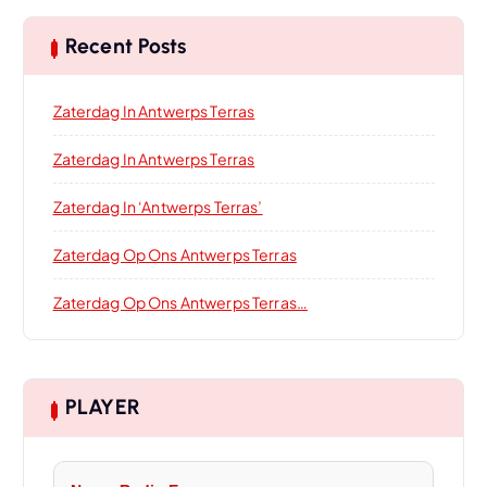
Recent Posts
Zaterdag In Antwerps Terras
Zaterdag In Antwerps Terras
Zaterdag In ‘Antwerps Terras’
Zaterdag Op Ons Antwerps Terras
Zaterdag Op Ons Antwerps Terras…
PLAYER