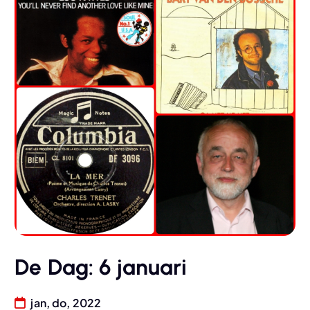
De Dag: 6 januari
jan, do, 2022