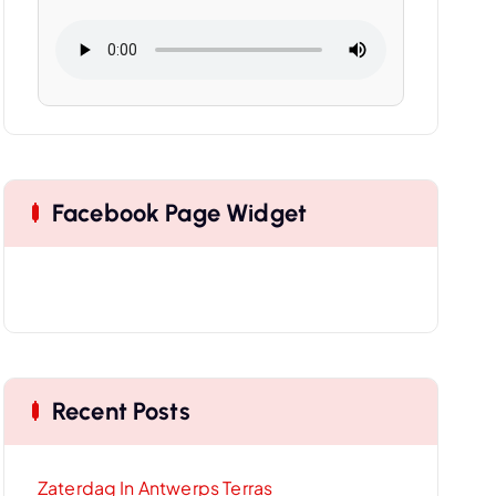
Facebook Page Widget
Recent Posts
Zaterdag In Antwerps Terras