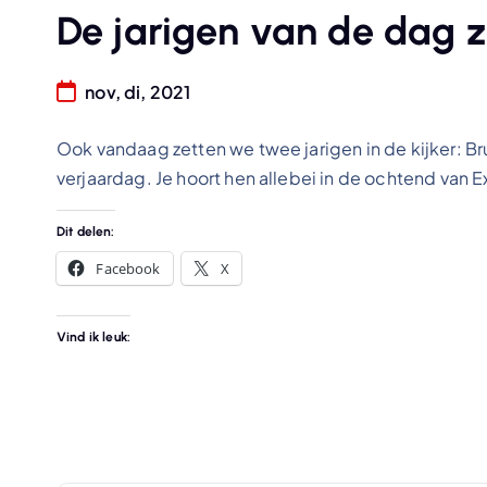
De jarigen van de dag z
nov, di, 2021
Ook vandaag zetten we twee jarigen in de kijker: Br
verjaardag. Je hoort hen allebei in de ochtend van E
Dit delen:
Facebook
X
Vind ik leuk: