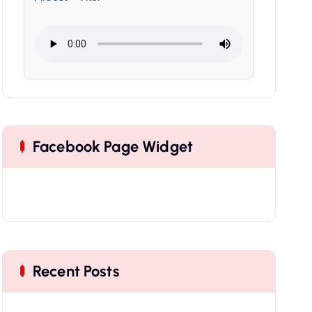
Facebook Page Widget
Recent Posts