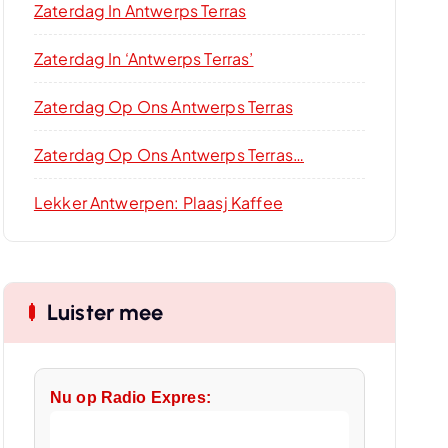
Zaterdag In Antwerps Terras
Zaterdag In ‘Antwerps Terras’
Zaterdag Op Ons Antwerps Terras
Zaterdag Op Ons Antwerps Terras…
Lekker Antwerpen: Plaasj Kaffee
Luister mee
Nu op Radio Expres: