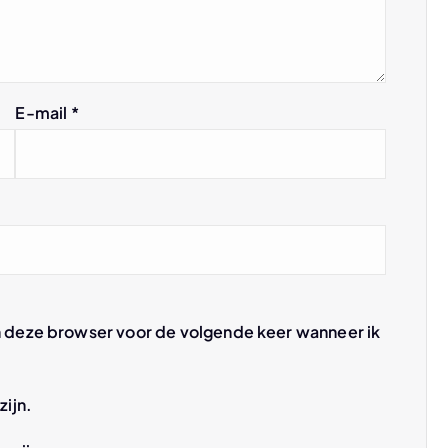
E-mail
*
n deze browser voor de volgende keer wanneer ik
zijn.