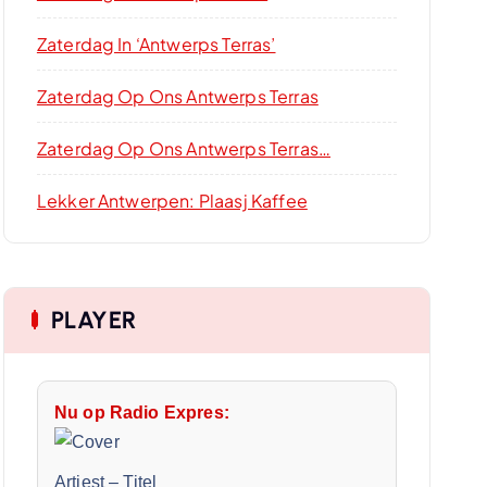
Zaterdag In ‘Antwerps Terras’
Zaterdag Op Ons Antwerps Terras
Zaterdag Op Ons Antwerps Terras…
Lekker Antwerpen: Plaasj Kaffee
PLAYER
Nu op Radio Expres:
Artiest
–
Titel