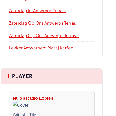
Zaterdag In ‘Antwerps Terras’
Zaterdag Op Ons Antwerps Terras
Zaterdag Op Ons Antwerps Terras…
Lekker Antwerpen: Plaasj Kaffee
PLAYER
Nu op Radio Expres:
Artiest
–
Titel