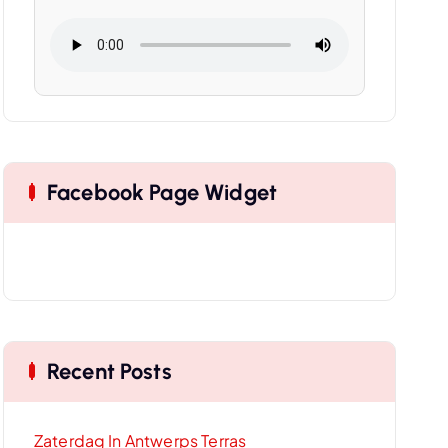
Facebook Page Widget
Recent Posts
Zaterdag In Antwerps Terras