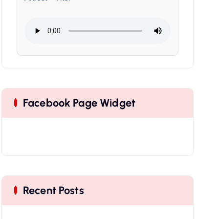
Facebook Page Widget
Recent Posts