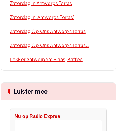
Zaterdag In Antwerps Terras
Zaterdag In ‘Antwerps Terras’
Zaterdag Op Ons Antwerps Terras
Zaterdag Op Ons Antwerps Terras…
Lekker Antwerpen: Plaasj Kaffee
Luister mee
Nu op Radio Expres: