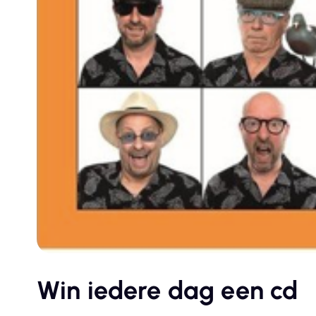
Win iedere dag een cd