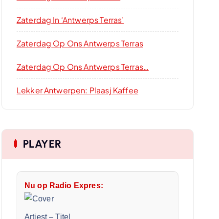
Zaterdag In ‘Antwerps Terras’
Zaterdag Op Ons Antwerps Terras
Zaterdag Op Ons Antwerps Terras…
Lekker Antwerpen: Plaasj Kaffee
PLAYER
Nu op Radio Expres:
Artiest
–
Titel