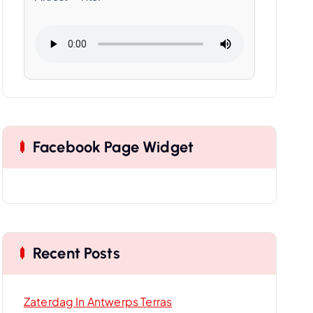
Facebook Page Widget
Recent Posts
Zaterdag In Antwerps Terras