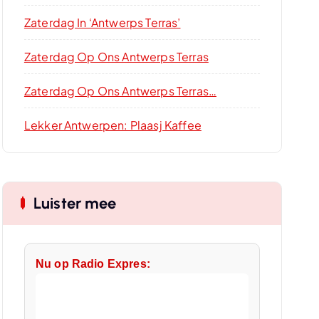
Zaterdag In ‘Antwerps Terras’
Zaterdag Op Ons Antwerps Terras
Zaterdag Op Ons Antwerps Terras…
Lekker Antwerpen: Plaasj Kaffee
Luister mee
Nu op Radio Expres: