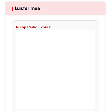
Luister mee
Nu op Radio Expres: