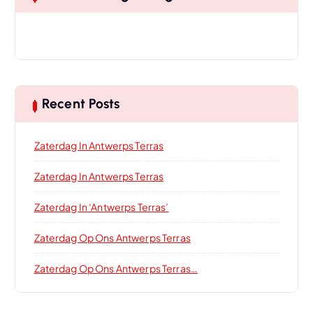
Recent Posts
Zaterdag In Antwerps Terras
Zaterdag In Antwerps Terras
Zaterdag In ‘Antwerps Terras’
Zaterdag Op Ons Antwerps Terras
Zaterdag Op Ons Antwerps Terras…