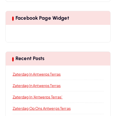
Facebook Page Widget
Recent Posts
Zaterdag In Antwerps Terras
Zaterdag In Antwerps Terras
Zaterdag In ‘Antwerps Terras’
Zaterdag Op Ons Antwerps Terras