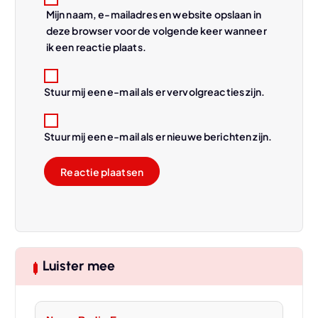
Mijn naam, e-mailadres en website opslaan in
deze browser voor de volgende keer wanneer
ik een reactie plaats.
Stuur mij een e-mail als er vervolgreacties zijn.
Stuur mij een e-mail als er nieuwe berichten zijn.
Luister mee