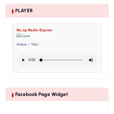
PLAYER
Nu op Radio Expres:
Artiest
–
Titel
Facebook Page Widget