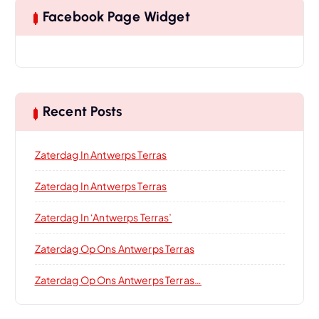
Facebook Page Widget
Recent Posts
Zaterdag In Antwerps Terras
Zaterdag In Antwerps Terras
Zaterdag In ‘Antwerps Terras’
Zaterdag Op Ons Antwerps Terras
Zaterdag Op Ons Antwerps Terras…