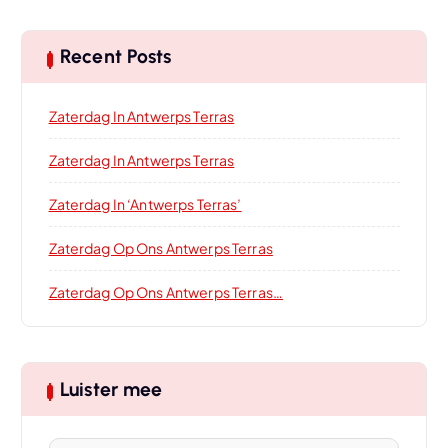
Recent Posts
Zaterdag In Antwerps Terras
Zaterdag In Antwerps Terras
Zaterdag In ‘Antwerps Terras’
Zaterdag Op Ons Antwerps Terras
Zaterdag Op Ons Antwerps Terras…
Luister mee