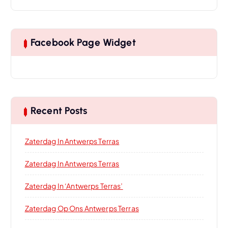
Facebook Page Widget
Recent Posts
Zaterdag In Antwerps Terras
Zaterdag In Antwerps Terras
Zaterdag In ‘Antwerps Terras’
Zaterdag Op Ons Antwerps Terras