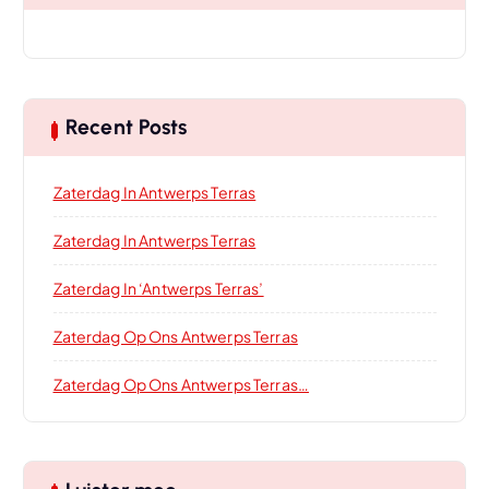
Recent Posts
Zaterdag In Antwerps Terras
Zaterdag In Antwerps Terras
Zaterdag In ‘Antwerps Terras’
Zaterdag Op Ons Antwerps Terras
Zaterdag Op Ons Antwerps Terras…