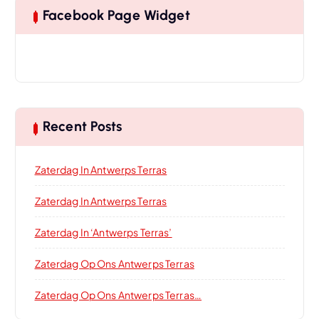
Facebook Page Widget
Recent Posts
Zaterdag In Antwerps Terras
Zaterdag In Antwerps Terras
Zaterdag In ‘Antwerps Terras’
Zaterdag Op Ons Antwerps Terras
Zaterdag Op Ons Antwerps Terras…