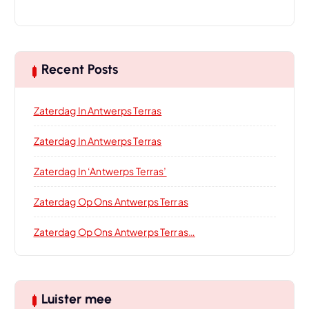
Recent Posts
Zaterdag In Antwerps Terras
Zaterdag In Antwerps Terras
Zaterdag In ‘Antwerps Terras’
Zaterdag Op Ons Antwerps Terras
Zaterdag Op Ons Antwerps Terras…
Luister mee