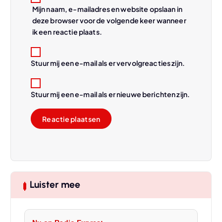
Mijn naam, e-mailadres en website opslaan in
deze browser voor de volgende keer wanneer
ik een reactie plaats.
Stuur mij een e-mail als er vervolgreacties zijn.
Stuur mij een e-mail als er nieuwe berichten zijn.
Luister mee