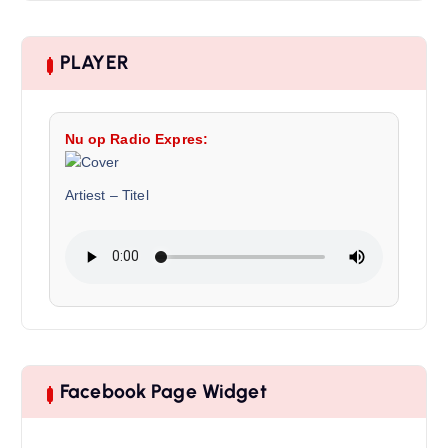
PLAYER
Nu op Radio Expres:
Artiest
–
Titel
Facebook Page Widget