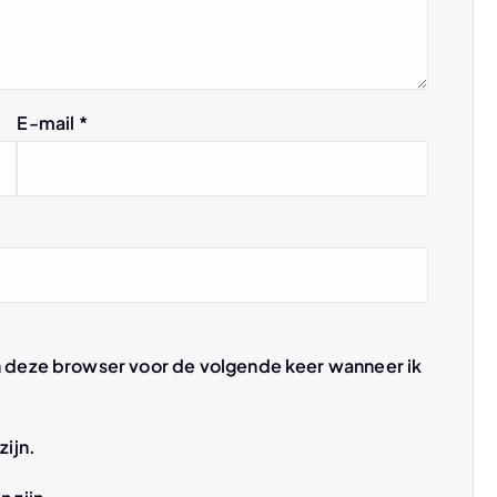
E-mail
*
n deze browser voor de volgende keer wanneer ik
zijn.