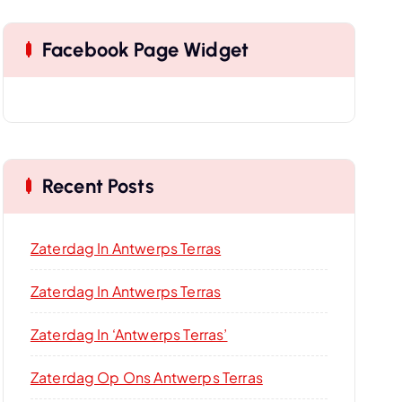
Facebook Page Widget
Recent Posts
Zaterdag In Antwerps Terras
Zaterdag In Antwerps Terras
Zaterdag In ‘Antwerps Terras’
Zaterdag Op Ons Antwerps Terras