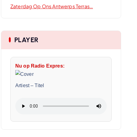
Zaterdag Op Ons Antwerps Terras…
PLAYER
Nu op Radio Expres:
Artiest
–
Titel