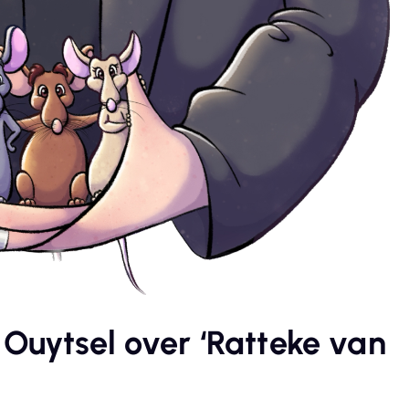
Ouytsel over ‘Ratteke van