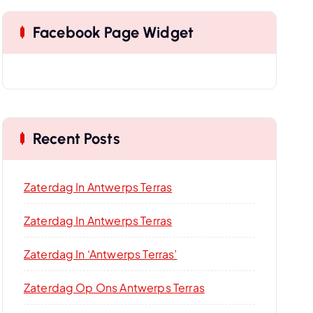
Facebook Page Widget
Recent Posts
Zaterdag In Antwerps Terras
Zaterdag In Antwerps Terras
Zaterdag In ‘Antwerps Terras’
Zaterdag Op Ons Antwerps Terras