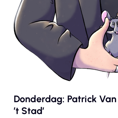
Donderdag: Patrick Van 
’t Stad’