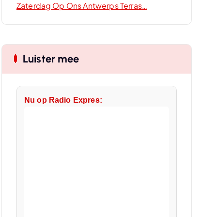
Zaterdag Op Ons Antwerps Terras…
Luister mee
Nu op Radio Expres: