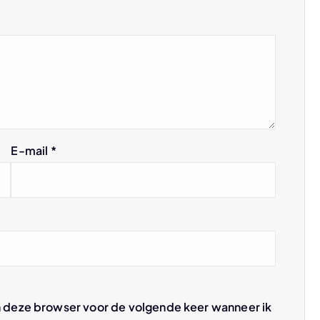
E-mail
*
n deze browser voor de volgende keer wanneer ik