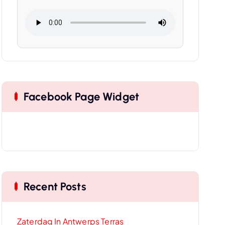
Facebook Page Widget
Recent Posts
Zaterdag In Antwerps Terras