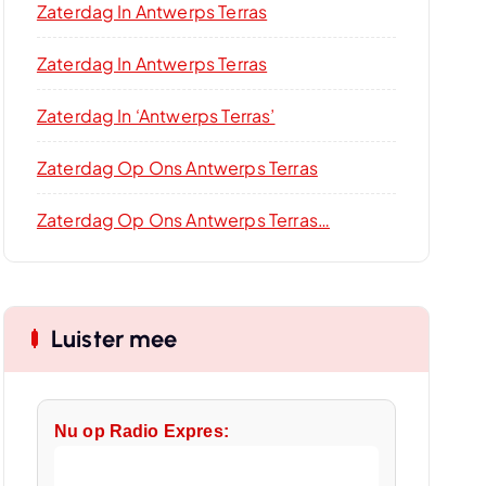
Zaterdag In Antwerps Terras
Zaterdag In Antwerps Terras
Zaterdag In ‘Antwerps Terras’
Zaterdag Op Ons Antwerps Terras
Zaterdag Op Ons Antwerps Terras…
Luister mee
Nu op Radio Expres: