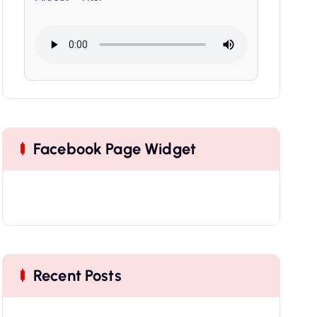
Facebook Page Widget
Recent Posts