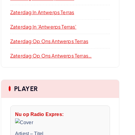
Zaterdag In Antwerps Terras
Zaterdag In ‘Antwerps Terras’
Zaterdag Op Ons Antwerps Terras
Zaterdag Op Ons Antwerps Terras…
PLAYER
Nu op Radio Expres:
Artiest
–
Titel