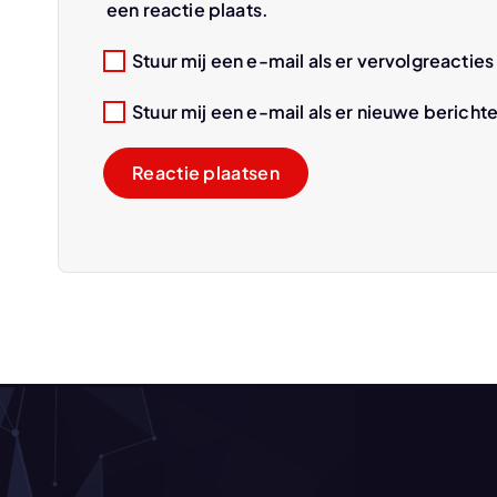
i
een reactie plaats.
e
Stuur mij een e-mail als er vervolgreacties 
Stuur mij een e-mail als er nieuwe berichte