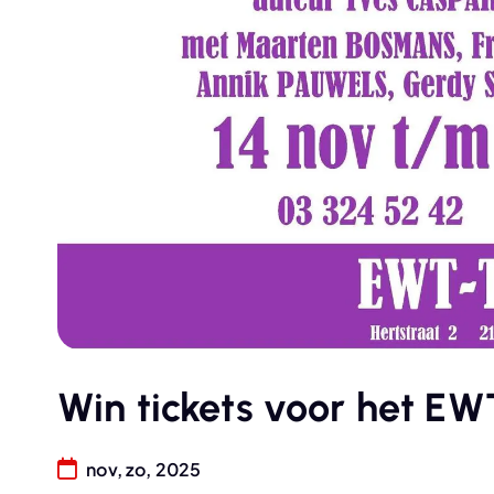
Win tickets voor het EW
nov, zo, 2025