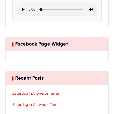
Facebook Page Widget
Recent Posts
Zaterdag In Antwerps Terras
Zaterdag In ‘Antwerps Terras’