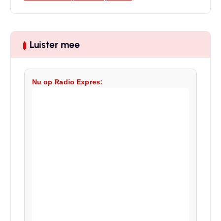
Luister mee
Nu op Radio Expres: