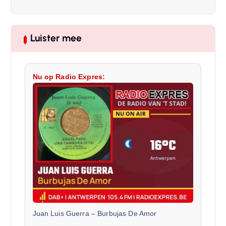
Luister mee
Nu op Radio Expres:
Juan Luis Guerra
–
Burbujas De Amor