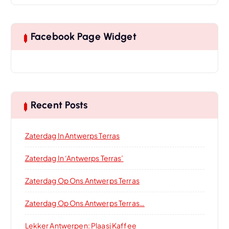
Facebook Page Widget
Recent Posts
Zaterdag In Antwerps Terras
Zaterdag In ‘Antwerps Terras’
Zaterdag Op Ons Antwerps Terras
Zaterdag Op Ons Antwerps Terras…
Lekker Antwerpen: Plaasj Kaffee