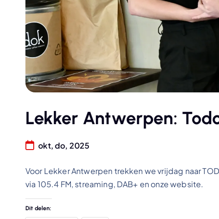
Lekker Antwerpen: Todo,
okt, do, 2025
Voor Lekker Antwerpen trekken we vrijdag naar TODO,
via 105.4 FM, streaming, DAB+ en onze website.
Dit delen: