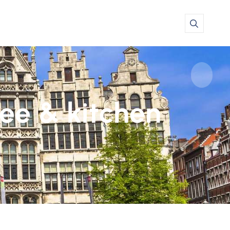
ee & kitchen