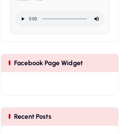
Facebook Page Widget
Recent Posts