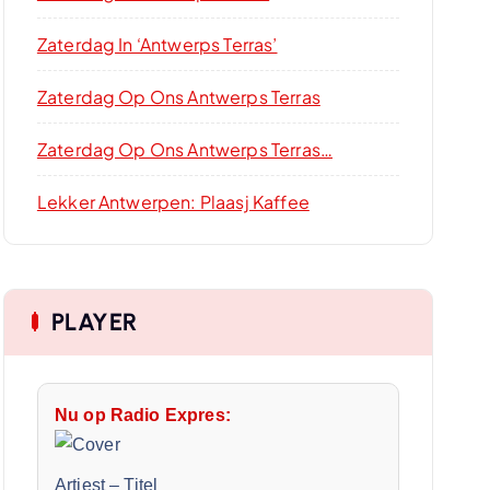
Zaterdag In ‘Antwerps Terras’
Zaterdag Op Ons Antwerps Terras
Zaterdag Op Ons Antwerps Terras…
Lekker Antwerpen: Plaasj Kaffee
PLAYER
Nu op Radio Expres:
Artiest
–
Titel