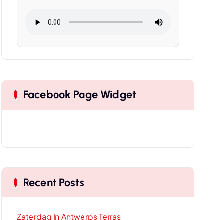
Facebook Page Widget
Recent Posts
Zaterdag In Antwerps Terras