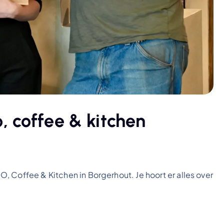
 coffee & kitchen
 Coffee & Kitchen in Borgerhout. Je hoort er alles over