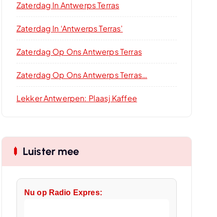
Zaterdag In Antwerps Terras
Zaterdag In ‘Antwerps Terras’
Zaterdag Op Ons Antwerps Terras
Zaterdag Op Ons Antwerps Terras…
Lekker Antwerpen: Plaasj Kaffee
Luister mee
Nu op Radio Expres: