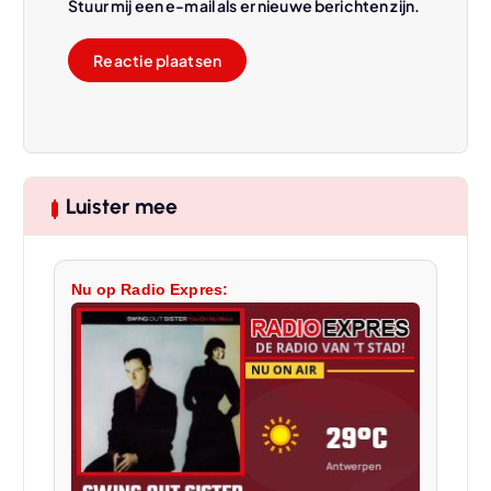
Stuur mij een e-mail als er nieuwe berichten zijn.
Luister mee
Nu op Radio Expres: