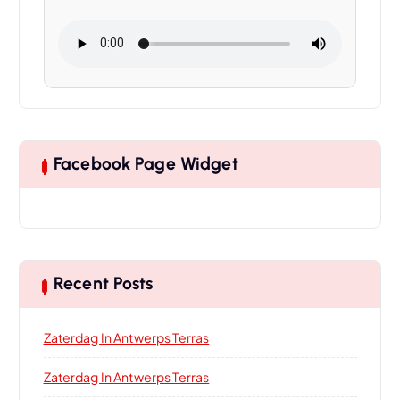
Facebook Page Widget
Recent Posts
Zaterdag In Antwerps Terras
Zaterdag In Antwerps Terras