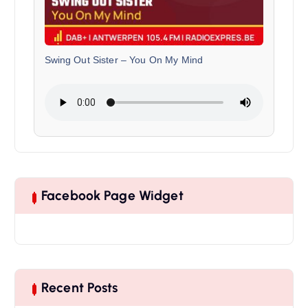
Swing Out Sister
–
You On My Mind
Facebook Page Widget
Recent Posts