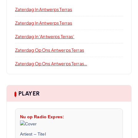
Zaterdag In Antwerps Terras
Zaterdag In Antwerps Terras
Zaterdag In ‘Antwerps Terras’
Zaterdag Op Ons Antwerps Terras
Zaterdag Op Ons Antwerps Terras…
PLAYER
Nu op Radio Expres:
Artiest
–
Titel