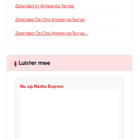
Zaterdag In ‘Antwerps Terras’
Zaterdag Op Ons Antwerps Terras
Zaterdag Op Ons Antwerps Terras…
Luister mee
Nu op Radio Expres: