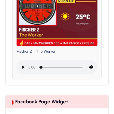
Fischer Z
–
The Worker
Facebook Page Widget