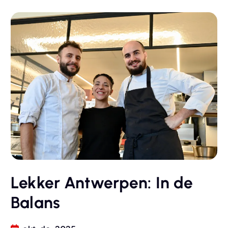
Lekker Antwerpen: In de
Balans