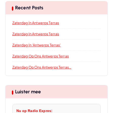
Recent Posts
Zaterdag In Antwerps Terras
Zaterdag In Antwerps Terras
Zaterdag In ‘Antwerps Terras’
Zaterdag Op Ons Antwerps Terras
Zaterdag Op Ons Antwerps Terras…
Luister mee
Nu op Radio Expres: