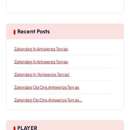
Recent Posts
Zaterdag In Antwerps Terras
Zaterdag In Antwerps Terras
Zaterdag In ‘Antwerps Terras’
Zaterdag Op Ons Antwerps Terras
Zaterdag Op Ons Antwerps Terras…
PLAYER