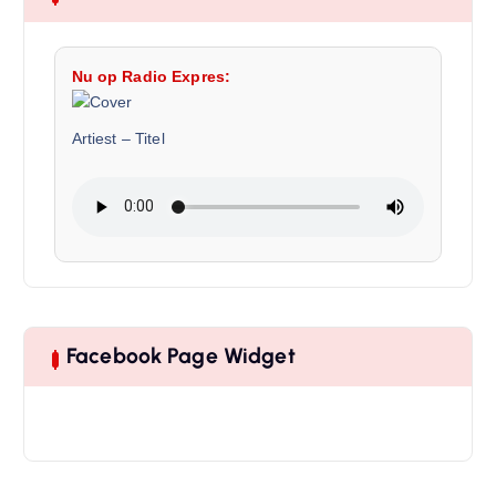
Nu op Radio Expres:
Artiest
–
Titel
Facebook Page Widget