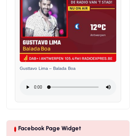
Gusttavo Lima
–
Balada Boa
Facebook Page Widget