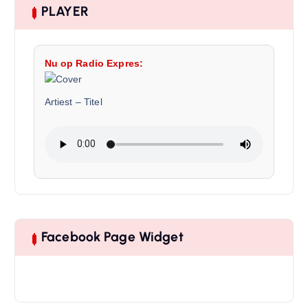
PLAYER
Nu op Radio Expres:
Artiest
–
Titel
Facebook Page Widget