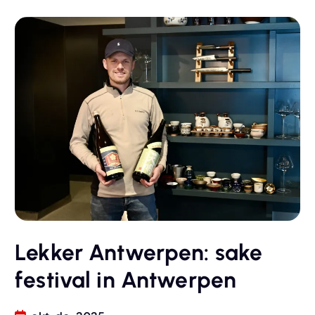
Lekker Antwerpen: sake
festival in Antwerpen