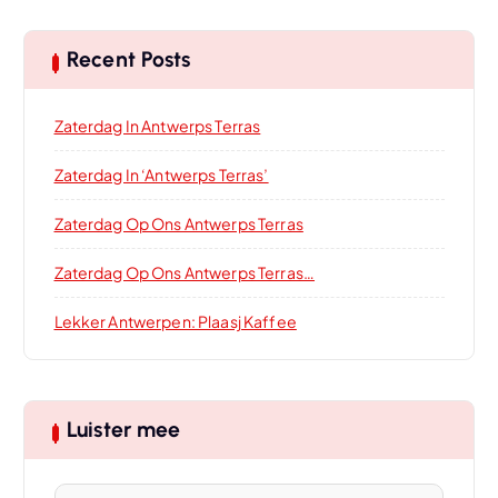
Recent Posts
Zaterdag In Antwerps Terras
Zaterdag In ‘Antwerps Terras’
Zaterdag Op Ons Antwerps Terras
Zaterdag Op Ons Antwerps Terras…
Lekker Antwerpen: Plaasj Kaffee
Luister mee