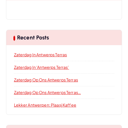
Recent Posts
Zaterdag In Antwerps Terras
Zaterdag In ‘Antwerps Terras’
Zaterdag Op Ons Antwerps Terras
Zaterdag Op Ons Antwerps Terras…
Lekker Antwerpen: Plaasj Kaffee