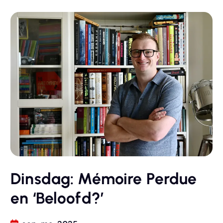
Dinsdag: Mémoire Perdue
en ‘Beloofd?’