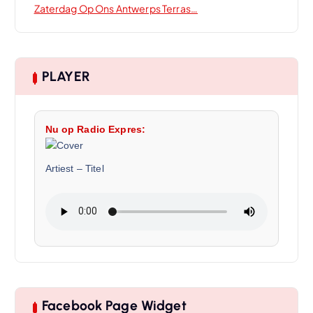
Zaterdag Op Ons Antwerps Terras…
PLAYER
Nu op Radio Expres:
Artiest
–
Titel
Facebook Page Widget