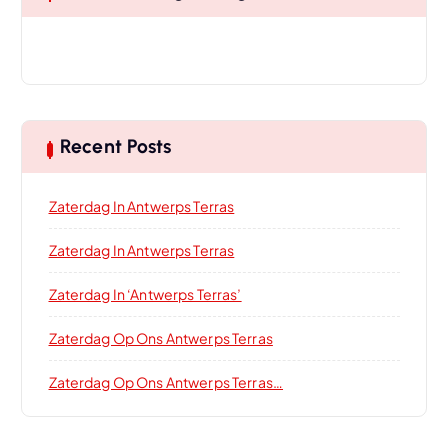
Recent Posts
Zaterdag In Antwerps Terras
Zaterdag In Antwerps Terras
Zaterdag In ‘Antwerps Terras’
Zaterdag Op Ons Antwerps Terras
Zaterdag Op Ons Antwerps Terras…