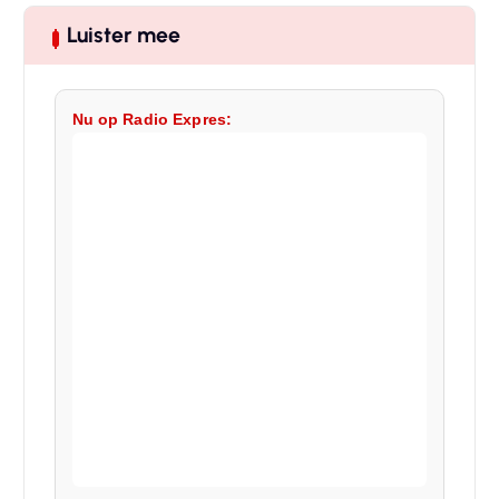
Luister mee
Nu op Radio Expres: