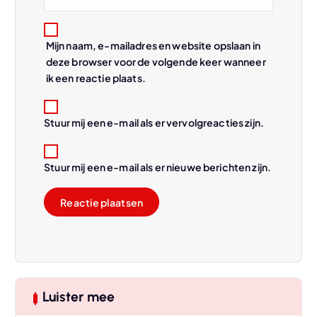
Mijn naam, e-mailadres en website opslaan in
deze browser voor de volgende keer wanneer
ik een reactie plaats.
Stuur mij een e-mail als er vervolgreacties zijn.
Stuur mij een e-mail als er nieuwe berichten zijn.
Luister mee