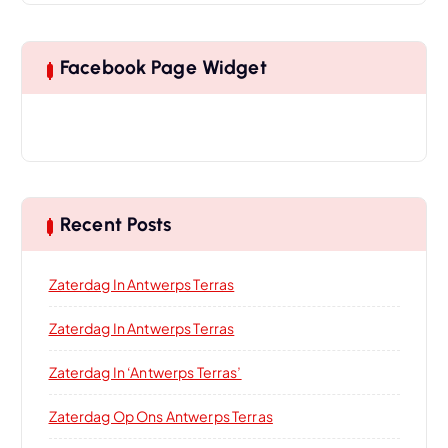
Facebook Page Widget
Recent Posts
Zaterdag In Antwerps Terras
Zaterdag In Antwerps Terras
Zaterdag In ‘Antwerps Terras’
Zaterdag Op Ons Antwerps Terras