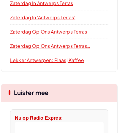
Zaterdag In Antwerps Terras
Zaterdag In ‘Antwerps Terras’
Zaterdag Op Ons Antwerps Terras
Zaterdag Op Ons Antwerps Terras…
Lekker Antwerpen: Plaasj Kaffee
Luister mee
Nu op Radio Expres: