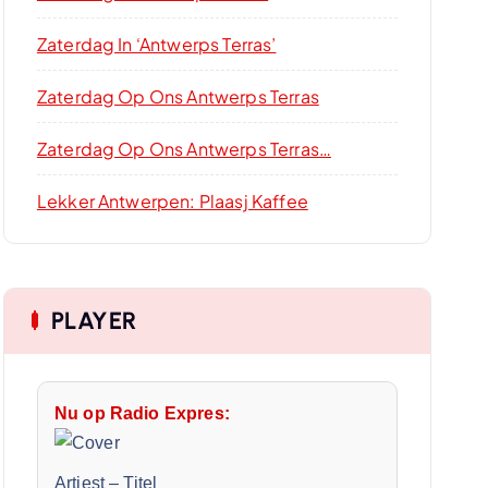
Zaterdag In ‘Antwerps Terras’
Zaterdag Op Ons Antwerps Terras
Zaterdag Op Ons Antwerps Terras…
Lekker Antwerpen: Plaasj Kaffee
PLAYER
Nu op Radio Expres:
Artiest
–
Titel