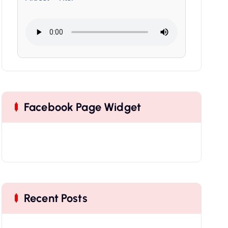
Facebook Page Widget
Recent Posts