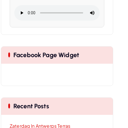
Facebook Page Widget
Recent Posts
Zaterdag In Antwerps Terras