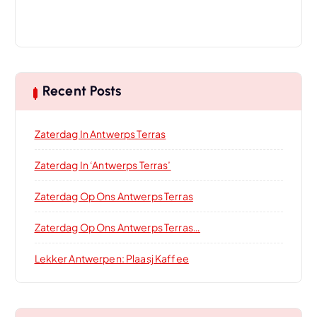
Recent Posts
Zaterdag In Antwerps Terras
Zaterdag In ‘Antwerps Terras’
Zaterdag Op Ons Antwerps Terras
Zaterdag Op Ons Antwerps Terras…
Lekker Antwerpen: Plaasj Kaffee