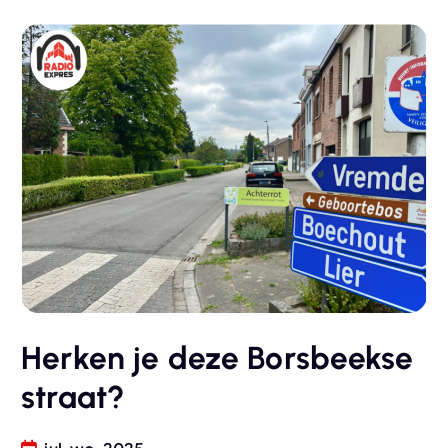
Herken je deze Borsbeekse
straat?