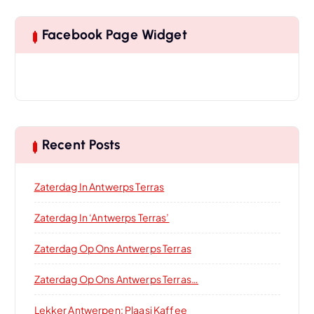
Facebook Page Widget
Recent Posts
Zaterdag In Antwerps Terras
Zaterdag In ‘Antwerps Terras’
Zaterdag Op Ons Antwerps Terras
Zaterdag Op Ons Antwerps Terras…
Lekker Antwerpen: Plaasj Kaffee