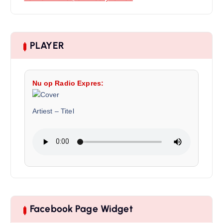
PLAYER
Nu op Radio Expres:
Artiest
–
Titel
Facebook Page Widget