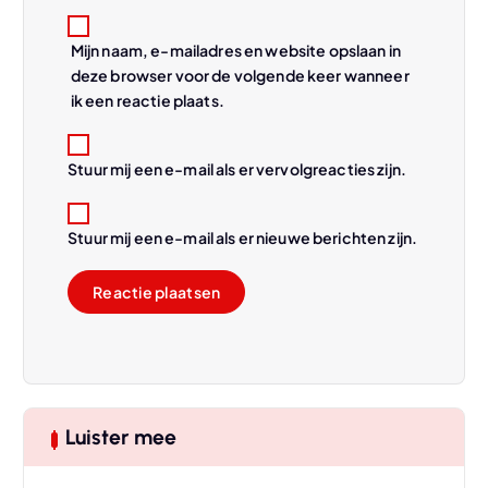
Mijn naam, e-mailadres en website opslaan in
deze browser voor de volgende keer wanneer
ik een reactie plaats.
Stuur mij een e-mail als er vervolgreacties zijn.
Stuur mij een e-mail als er nieuwe berichten zijn.
Luister mee