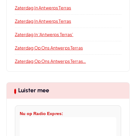
Zaterdag In Antwerps Terras
Zaterdag In Antwerps Terras
Zaterdag In ‘Antwerps Terras’
Zaterdag Op Ons Antwerps Terras
Zaterdag Op Ons Antwerps Terras…
Luister mee
Nu op Radio Expres: