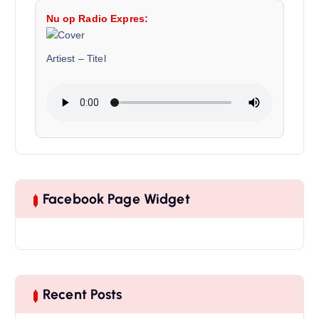
Nu op Radio Expres:
Artiest
–
Titel
Facebook Page Widget
Recent Posts