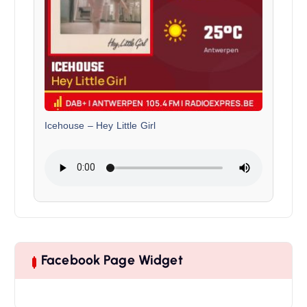
Icehouse
–
Hey Little Girl
Facebook Page Widget