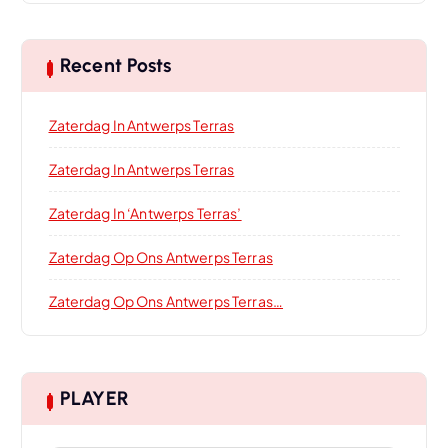
Recent Posts
Zaterdag In Antwerps Terras
Zaterdag In Antwerps Terras
Zaterdag In ‘Antwerps Terras’
Zaterdag Op Ons Antwerps Terras
Zaterdag Op Ons Antwerps Terras…
PLAYER