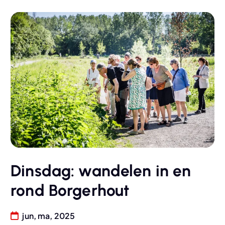
Dinsdag: wandelen in en
rond Borgerhout
jun, ma, 2025