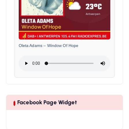
Oleta Adams
–
Window Of Hope
Facebook Page Widget