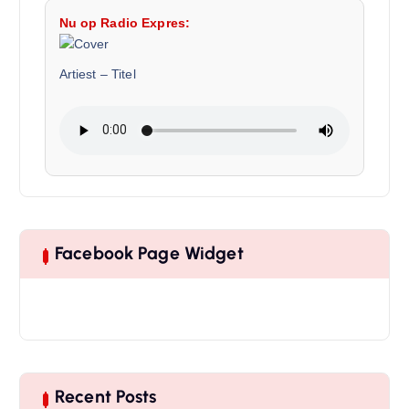
Nu op Radio Expres:
Artiest
–
Titel
Facebook Page Widget
Recent Posts