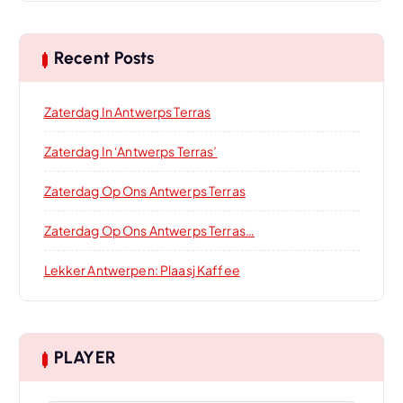
Recent Posts
Zaterdag In Antwerps Terras
Zaterdag In ‘Antwerps Terras’
Zaterdag Op Ons Antwerps Terras
Zaterdag Op Ons Antwerps Terras…
Lekker Antwerpen: Plaasj Kaffee
PLAYER