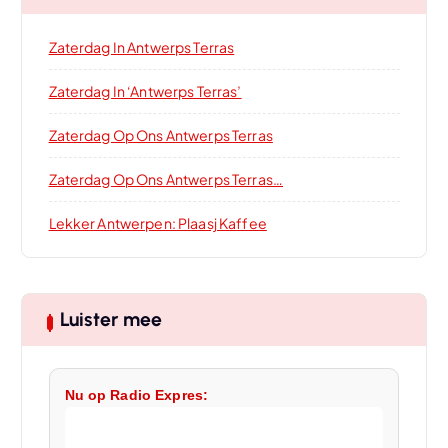
Zaterdag In Antwerps Terras
Zaterdag In ‘Antwerps Terras’
Zaterdag Op Ons Antwerps Terras
Zaterdag Op Ons Antwerps Terras…
Lekker Antwerpen: Plaasj Kaffee
Luister mee
Nu op Radio Expres: