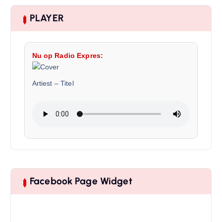
PLAYER
Nu op Radio Expres:
Artiest
–
Titel
Facebook Page Widget