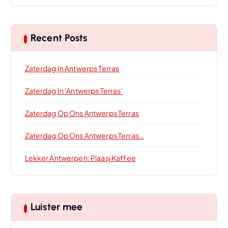
Recent Posts
Zaterdag In Antwerps Terras
Zaterdag In ‘Antwerps Terras’
Zaterdag Op Ons Antwerps Terras
Zaterdag Op Ons Antwerps Terras…
Lekker Antwerpen: Plaasj Kaffee
Luister mee