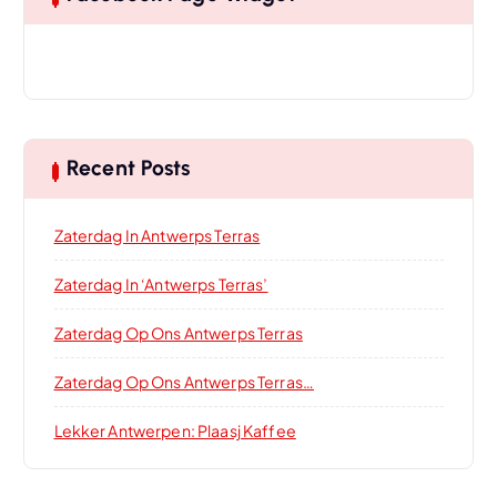
Recent Posts
Zaterdag In Antwerps Terras
Zaterdag In ‘Antwerps Terras’
Zaterdag Op Ons Antwerps Terras
Zaterdag Op Ons Antwerps Terras…
Lekker Antwerpen: Plaasj Kaffee