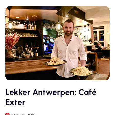
Lekker Antwerpen: Café
Exter