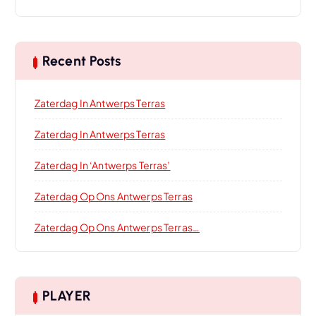
Recent Posts
Zaterdag In Antwerps Terras
Zaterdag In Antwerps Terras
Zaterdag In ‘Antwerps Terras’
Zaterdag Op Ons Antwerps Terras
Zaterdag Op Ons Antwerps Terras…
PLAYER