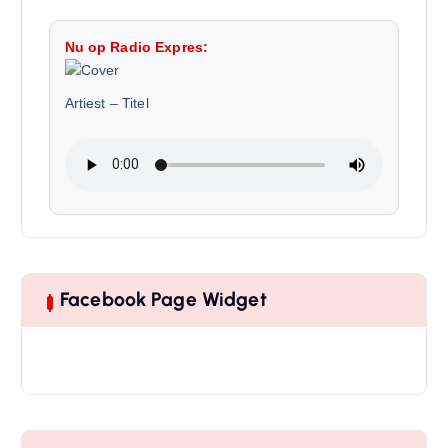
Nu op Radio Expres:
Artiest
–
Titel
Facebook Page Widget