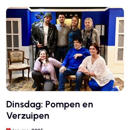
Dinsdag: Pompen en
Verzuipen