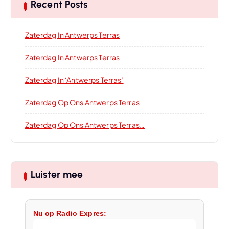
Recent Posts
Zaterdag In Antwerps Terras
Zaterdag In Antwerps Terras
Zaterdag In ‘Antwerps Terras’
Zaterdag Op Ons Antwerps Terras
Zaterdag Op Ons Antwerps Terras…
Luister mee
Nu op Radio Expres: