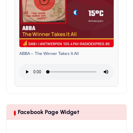
ABBA
–
The Winner Takes It All
Facebook Page Widget