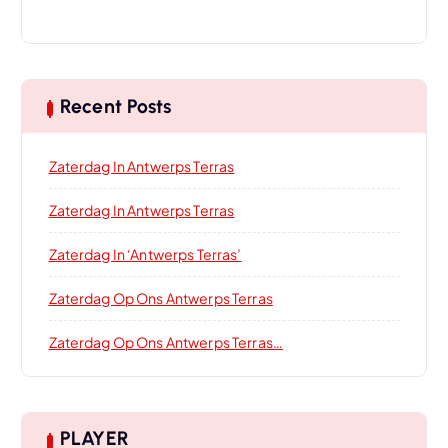
Recent Posts
Zaterdag In Antwerps Terras
Zaterdag In Antwerps Terras
Zaterdag In ‘Antwerps Terras’
Zaterdag Op Ons Antwerps Terras
Zaterdag Op Ons Antwerps Terras…
PLAYER