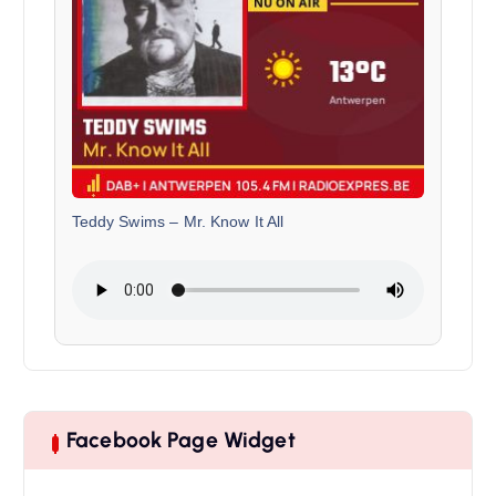
Teddy Swims
–
Mr. Know It All
Facebook Page Widget