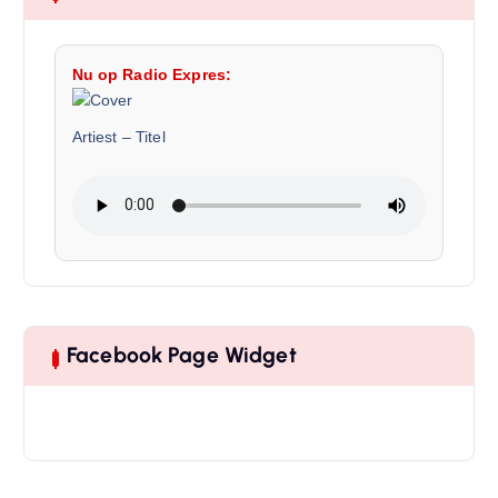
Nu op Radio Expres:
Artiest
–
Titel
Facebook Page Widget