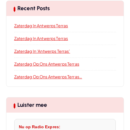
Recent Posts
Zaterdag In Antwerps Terras
Zaterdag In Antwerps Terras
Zaterdag In ‘Antwerps Terras’
Zaterdag Op Ons Antwerps Terras
Zaterdag Op Ons Antwerps Terras…
Luister mee
Nu op Radio Expres: