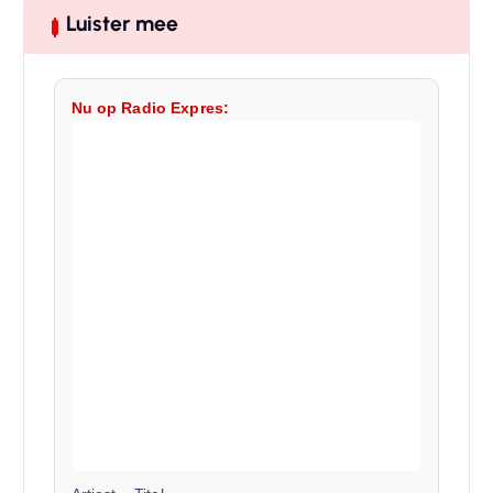
Luister mee
Nu op Radio Expres: