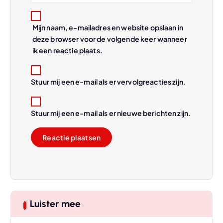
Mijn naam, e-mailadres en website opslaan in
deze browser voor de volgende keer wanneer
ik een reactie plaats.
Stuur mij een e-mail als er vervolgreacties zijn.
Stuur mij een e-mail als er nieuwe berichten zijn.
Luister mee