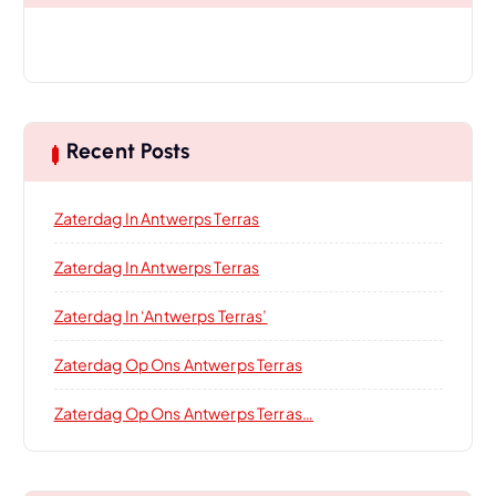
Recent Posts
Zaterdag In Antwerps Terras
Zaterdag In Antwerps Terras
Zaterdag In ‘Antwerps Terras’
Zaterdag Op Ons Antwerps Terras
Zaterdag Op Ons Antwerps Terras…