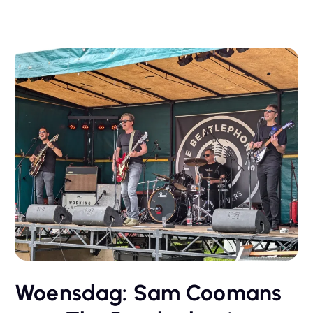
Woensdag: Sam Coomans