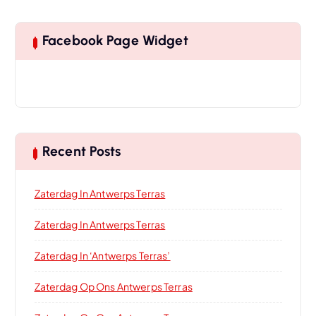
Facebook Page Widget
Recent Posts
Zaterdag In Antwerps Terras
Zaterdag In Antwerps Terras
Zaterdag In ‘Antwerps Terras’
Zaterdag Op Ons Antwerps Terras