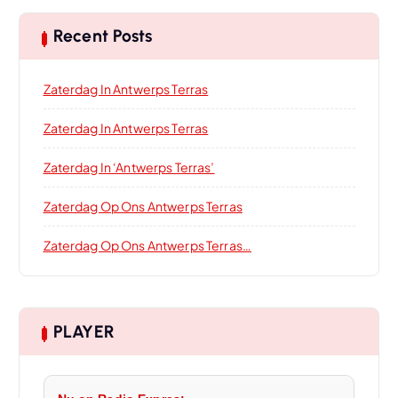
Recent Posts
Zaterdag In Antwerps Terras
Zaterdag In Antwerps Terras
Zaterdag In ‘Antwerps Terras’
Zaterdag Op Ons Antwerps Terras
Zaterdag Op Ons Antwerps Terras…
PLAYER