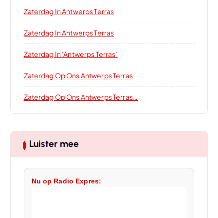
Zaterdag In Antwerps Terras
Zaterdag In Antwerps Terras
Zaterdag In ‘Antwerps Terras’
Zaterdag Op Ons Antwerps Terras
Zaterdag Op Ons Antwerps Terras…
Luister mee
Nu op Radio Expres: