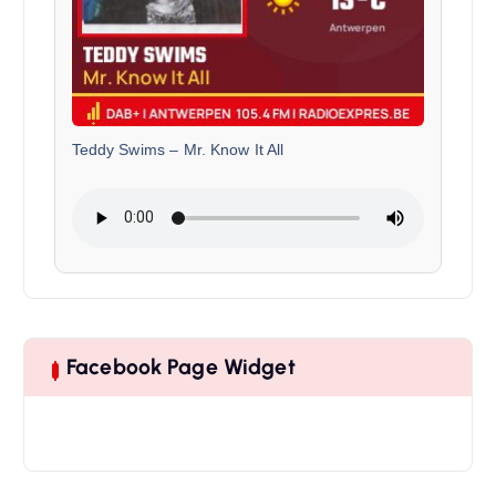
Teddy Swims
–
Mr. Know It All
Facebook Page Widget