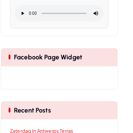
Facebook Page Widget
Recent Posts
Zaterdag In Antwerps Terras