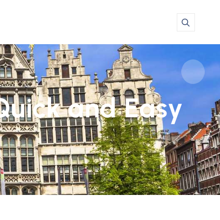
Quick and Easy