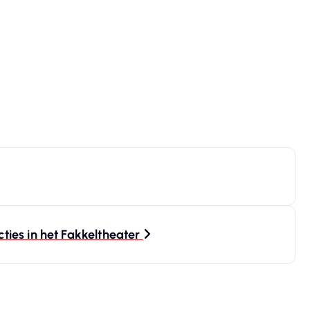
ies in het Fakkeltheater