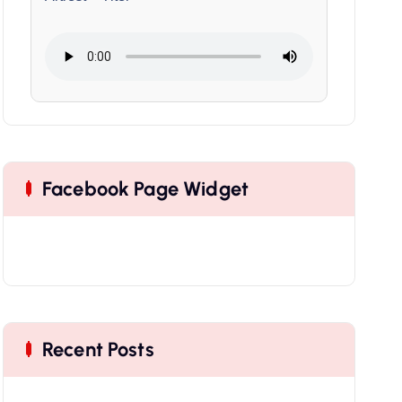
Facebook Page Widget
Recent Posts