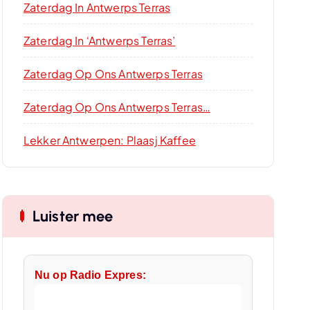
Zaterdag In Antwerps Terras
Zaterdag In ‘Antwerps Terras’
Zaterdag Op Ons Antwerps Terras
Zaterdag Op Ons Antwerps Terras…
Lekker Antwerpen: Plaasj Kaffee
Luister mee
Nu op Radio Expres: