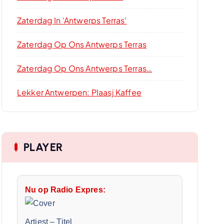
Zaterdag In ‘Antwerps Terras’
Zaterdag Op Ons Antwerps Terras
Zaterdag Op Ons Antwerps Terras…
Lekker Antwerpen: Plaasj Kaffee
PLAYER
Nu op Radio Expres:
Artiest
–
Titel