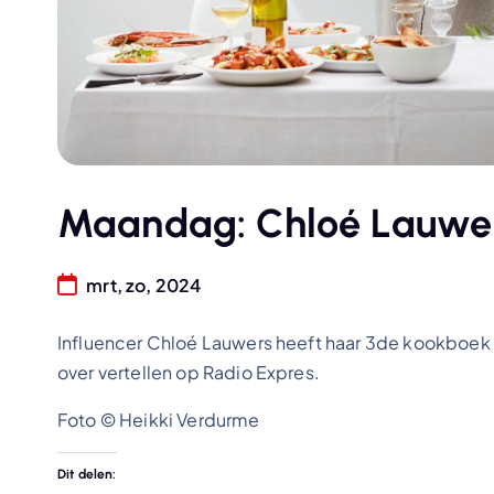
Maandag: Chloé Lauwer
mrt, zo, 2024
Influencer Chloé Lauwers heeft haar 3de kookboek 
over vertellen op Radio Expres.
Foto © Heikki Verdurme
Dit delen: