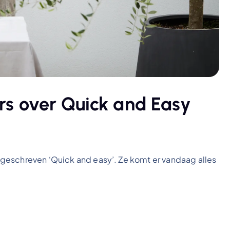
s over Quick and Easy
geschreven ‘Quick and easy’. Ze komt er vandaag alles