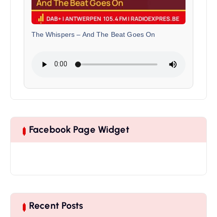
The Whispers
–
And The Beat Goes On
Facebook Page Widget
Recent Posts