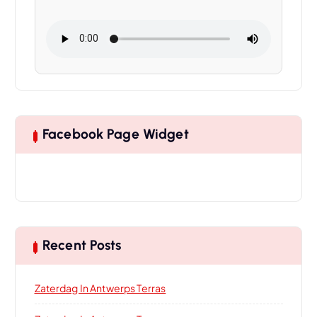
Facebook Page Widget
Recent Posts
Zaterdag In Antwerps Terras