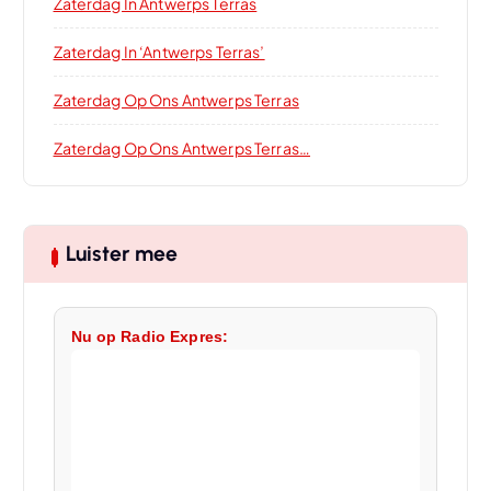
Zaterdag In Antwerps Terras
Zaterdag In ‘Antwerps Terras’
Zaterdag Op Ons Antwerps Terras
Zaterdag Op Ons Antwerps Terras…
Luister mee
Nu op Radio Expres: