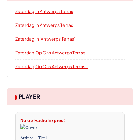
Zaterdag In Antwerps Terras
Zaterdag In Antwerps Terras
Zaterdag In ‘Antwerps Terras’
Zaterdag Op Ons Antwerps Terras
Zaterdag Op Ons Antwerps Terras…
PLAYER
Nu op Radio Expres:
Artiest
–
Titel