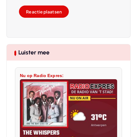
Luister mee
Nu op Radio Expres: