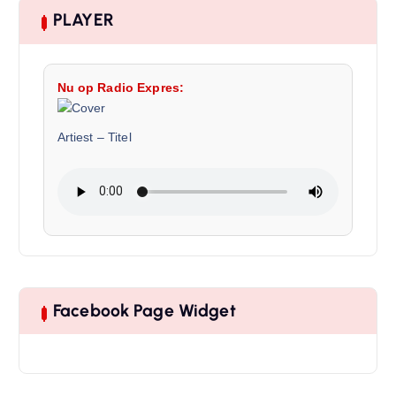
PLAYER
Nu op Radio Expres:
Artiest
–
Titel
Facebook Page Widget