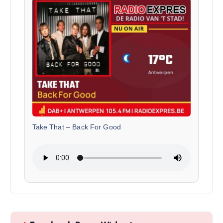
Take That
–
Back For Good