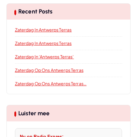
Recent Posts
Zaterdag In Antwerps Terras
Zaterdag In Antwerps Terras
Zaterdag In ‘Antwerps Terras’
Zaterdag Op Ons Antwerps Terras
Zaterdag Op Ons Antwerps Terras…
Luister mee
Nu op Radio Expres: