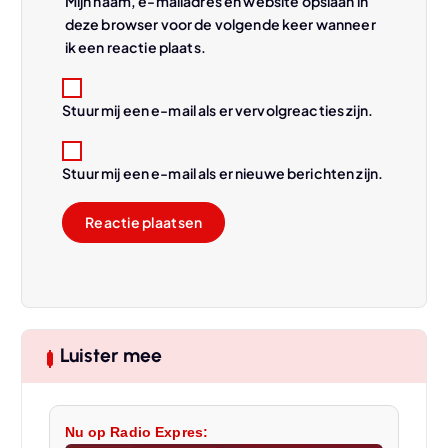
Mijn naam, e-mailadres en website opslaan in
deze browser voor de volgende keer wanneer
ik een reactie plaats.
Stuur mij een e-mail als er vervolgreacties zijn.
Stuur mij een e-mail als er nieuwe berichten zijn.
Luister mee
Nu op Radio Expres: