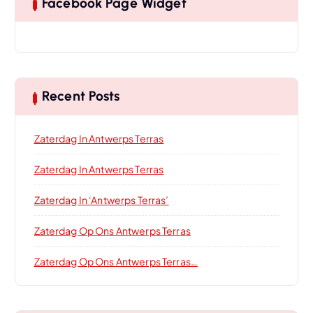
Facebook Page Widget
Recent Posts
Zaterdag In Antwerps Terras
Zaterdag In Antwerps Terras
Zaterdag In ‘Antwerps Terras’
Zaterdag Op Ons Antwerps Terras
Zaterdag Op Ons Antwerps Terras…