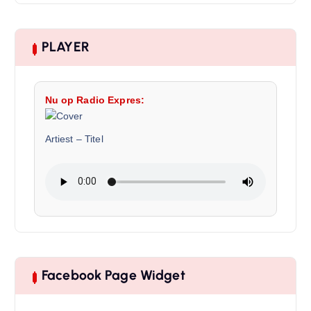
PLAYER
Nu op Radio Expres:
Artiest
–
Titel
Facebook Page Widget