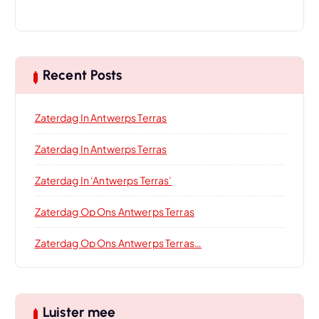
Recent Posts
Zaterdag In Antwerps Terras
Zaterdag In Antwerps Terras
Zaterdag In ‘Antwerps Terras’
Zaterdag Op Ons Antwerps Terras
Zaterdag Op Ons Antwerps Terras…
Luister mee