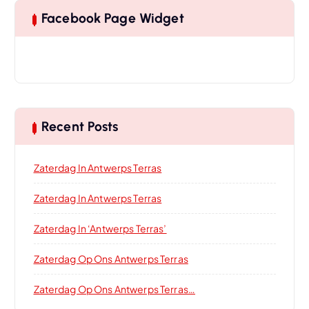
Facebook Page Widget
Recent Posts
Zaterdag In Antwerps Terras
Zaterdag In Antwerps Terras
Zaterdag In ‘Antwerps Terras’
Zaterdag Op Ons Antwerps Terras
Zaterdag Op Ons Antwerps Terras…