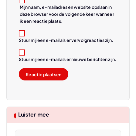
Mijn naam, e-mailadres en website opslaan in
deze browser voor de volgende keer wanneer
ik een reactie plaats.
Stuur mij een e-mail als er vervolgreacties zijn.
Stuur mij een e-mail als er nieuwe berichten zijn.
Luister mee