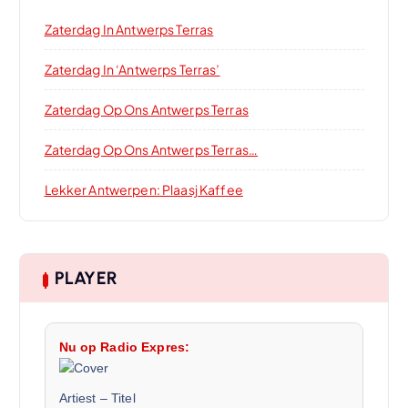
Zaterdag In Antwerps Terras
Zaterdag In ‘Antwerps Terras’
Zaterdag Op Ons Antwerps Terras
Zaterdag Op Ons Antwerps Terras…
Lekker Antwerpen: Plaasj Kaffee
PLAYER
Nu op Radio Expres:
Artiest
–
Titel