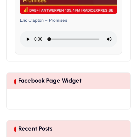
Eric Clapton
–
Promises
Facebook Page Widget
Recent Posts