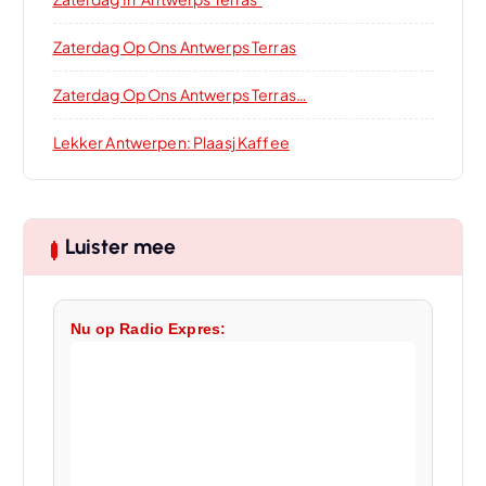
Zaterdag Op Ons Antwerps Terras
Zaterdag Op Ons Antwerps Terras…
Lekker Antwerpen: Plaasj Kaffee
Luister mee
Nu op Radio Expres: