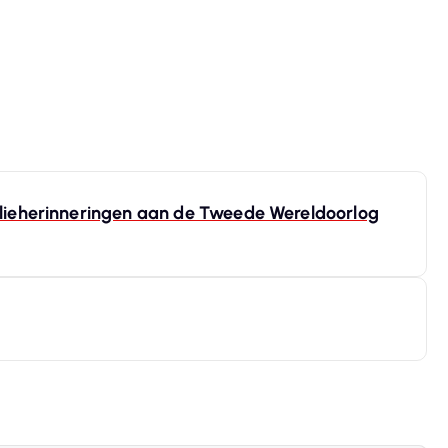
ilieherinneringen aan de Tweede Wereldoorlog