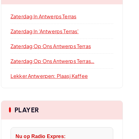
Zaterdag In Antwerps Terras
Zaterdag In ‘Antwerps Terras’
Zaterdag Op Ons Antwerps Terras
Zaterdag Op Ons Antwerps Terras…
Lekker Antwerpen: Plaasj Kaffee
PLAYER
Nu op Radio Expres: