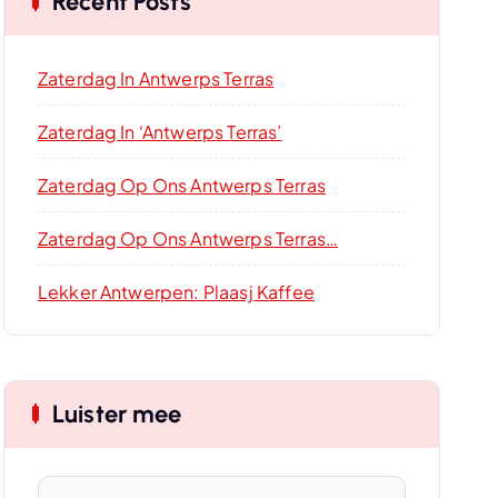
Recent Posts
Zaterdag In Antwerps Terras
Zaterdag In ‘Antwerps Terras’
Zaterdag Op Ons Antwerps Terras
Zaterdag Op Ons Antwerps Terras…
Lekker Antwerpen: Plaasj Kaffee
Luister mee