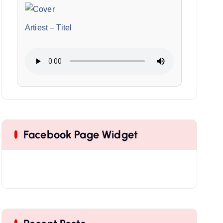
Artiest
–
Titel
Facebook Page Widget