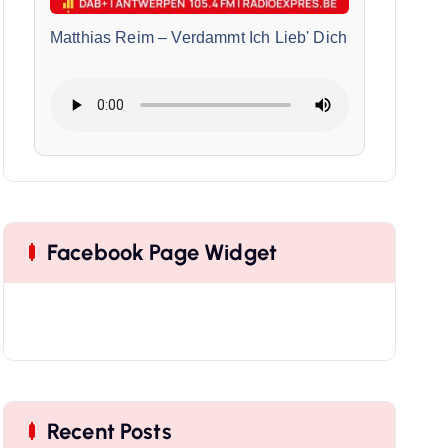
Matthias Reim
–
Verdammt Ich Lieb' Dich
Facebook Page Widget
Recent Posts