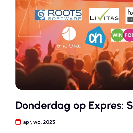
Donderdag op Expres: S
apr, wo, 2023