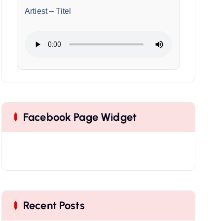
Artiest
–
Titel
Facebook Page Widget
Recent Posts