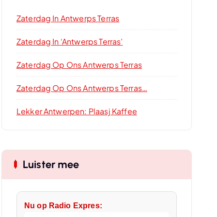
Zaterdag In Antwerps Terras
Zaterdag In ‘Antwerps Terras’
Zaterdag Op Ons Antwerps Terras
Zaterdag Op Ons Antwerps Terras…
Lekker Antwerpen: Plaasj Kaffee
Luister mee
Nu op Radio Expres: