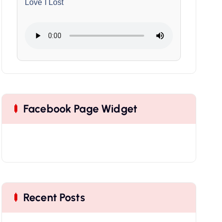
Love I Lost
Facebook Page Widget
Recent Posts