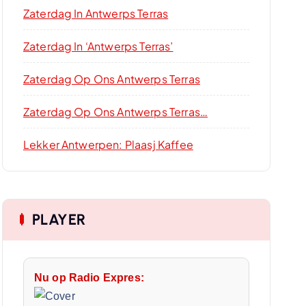
Zaterdag In Antwerps Terras
Zaterdag In ‘Antwerps Terras’
Zaterdag Op Ons Antwerps Terras
Zaterdag Op Ons Antwerps Terras…
Lekker Antwerpen: Plaasj Kaffee
PLAYER
Nu op Radio Expres: