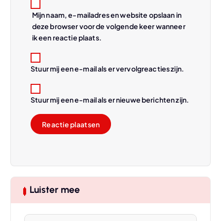
Mijn naam, e-mailadres en website opslaan in
deze browser voor de volgende keer wanneer
ik een reactie plaats.
Stuur mij een e-mail als er vervolgreacties zijn.
Stuur mij een e-mail als er nieuwe berichten zijn.
Luister mee