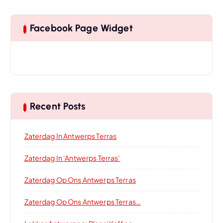
Facebook Page Widget
Recent Posts
Zaterdag In Antwerps Terras
Zaterdag In ‘Antwerps Terras’
Zaterdag Op Ons Antwerps Terras
Zaterdag Op Ons Antwerps Terras…