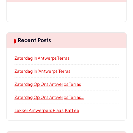
Recent Posts
Zaterdag In Antwerps Terras
Zaterdag In ‘Antwerps Terras’
Zaterdag Op Ons Antwerps Terras
Zaterdag Op Ons Antwerps Terras…
Lekker Antwerpen: Plaasj Kaffee