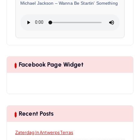
Michael Jackson
–
Wanna Be Startin' Something
Facebook Page Widget
Recent Posts
Zaterdag In Antwerps Terras