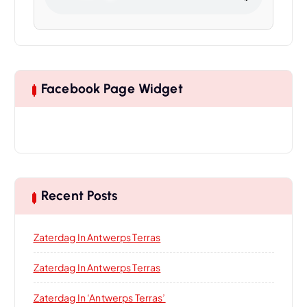
Facebook Page Widget
Recent Posts
Zaterdag In Antwerps Terras
Zaterdag In Antwerps Terras
Zaterdag In ‘Antwerps Terras’