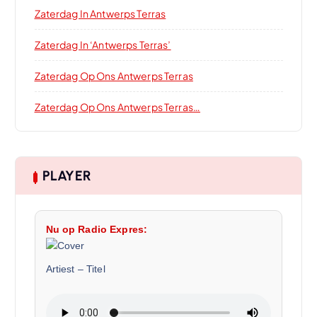
Zaterdag In Antwerps Terras
Zaterdag In ‘Antwerps Terras’
Zaterdag Op Ons Antwerps Terras
Zaterdag Op Ons Antwerps Terras…
PLAYER
Nu op Radio Expres:
Artiest
–
Titel