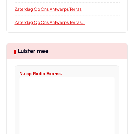
Zaterdag Op Ons Antwerps Terras
Zaterdag Op Ons Antwerps Terras…
Luister mee
Nu op Radio Expres: