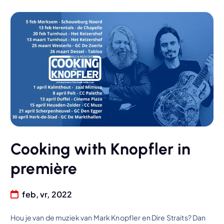
Cooking with Knopfler in
première
feb, vr, 2022
Hou je van de muziek van Mark Knopfler en Dire Straits? Dan