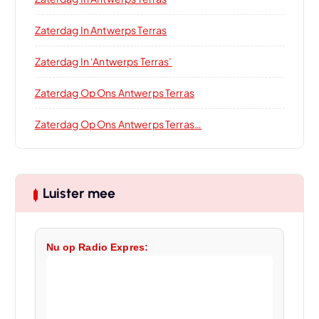
Zaterdag In Antwerps Terras
Zaterdag In ‘Antwerps Terras’
Zaterdag Op Ons Antwerps Terras
Zaterdag Op Ons Antwerps Terras…
Luister mee
Nu op Radio Expres: