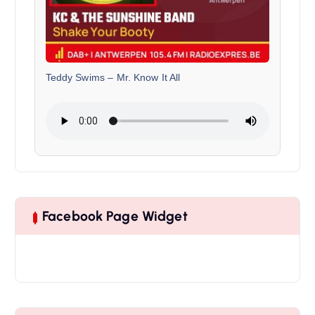
Teddy Swims
–
Mr. Know It All
Facebook Page Widget