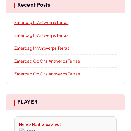
Recent Posts
Zaterdag In Antwerps Terras
Zaterdag In Antwerps Terras
Zaterdag In ‘Antwerps Terras’
Zaterdag Op Ons Antwerps Terras
Zaterdag Op Ons Antwerps Terras…
PLAYER
Nu op Radio Expres: