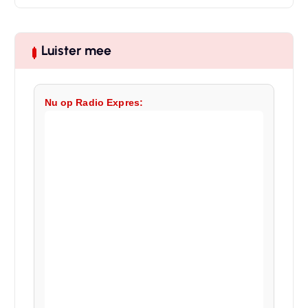
Luister mee
Nu op Radio Expres: