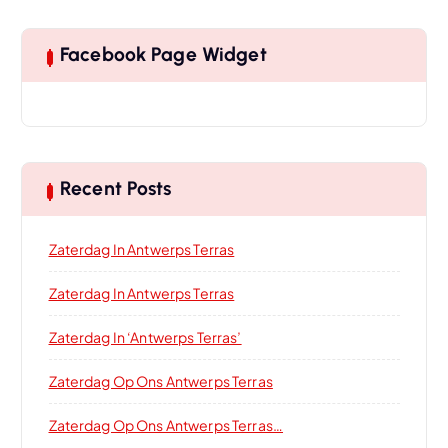
Facebook Page Widget
Recent Posts
Zaterdag In Antwerps Terras
Zaterdag In Antwerps Terras
Zaterdag In ‘Antwerps Terras’
Zaterdag Op Ons Antwerps Terras
Zaterdag Op Ons Antwerps Terras…