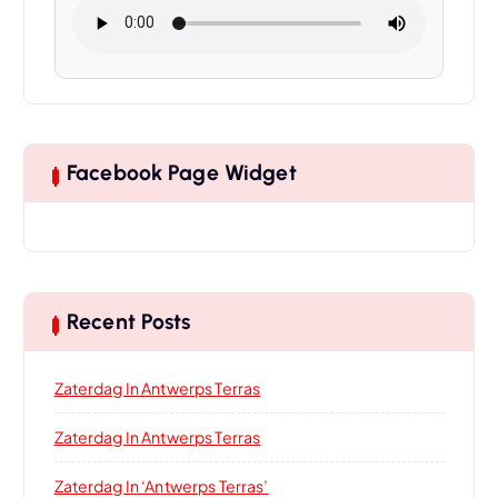
Facebook Page Widget
Recent Posts
Zaterdag In Antwerps Terras
Zaterdag In Antwerps Terras
Zaterdag In ‘Antwerps Terras’