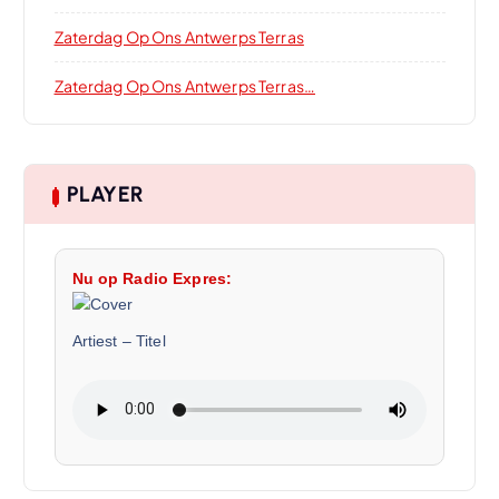
Zaterdag Op Ons Antwerps Terras
Zaterdag Op Ons Antwerps Terras…
PLAYER
Nu op Radio Expres:
Artiest
–
Titel