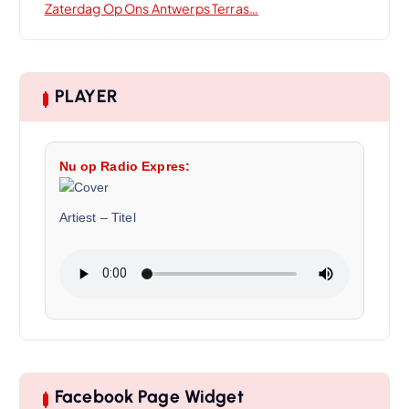
Zaterdag Op Ons Antwerps Terras…
PLAYER
Nu op Radio Expres:
Artiest
–
Titel
Facebook Page Widget