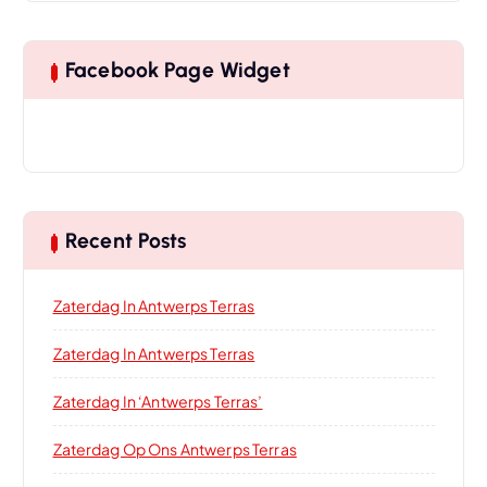
Facebook Page Widget
Recent Posts
Zaterdag In Antwerps Terras
Zaterdag In Antwerps Terras
Zaterdag In ‘Antwerps Terras’
Zaterdag Op Ons Antwerps Terras