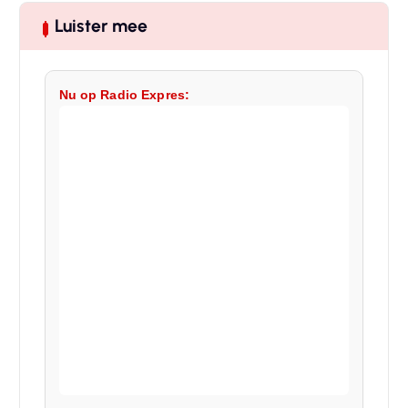
Luister mee
Nu op Radio Expres: