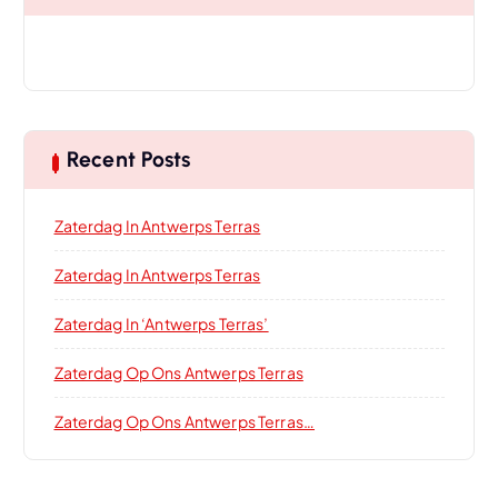
Recent Posts
Zaterdag In Antwerps Terras
Zaterdag In Antwerps Terras
Zaterdag In ‘Antwerps Terras’
Zaterdag Op Ons Antwerps Terras
Zaterdag Op Ons Antwerps Terras…