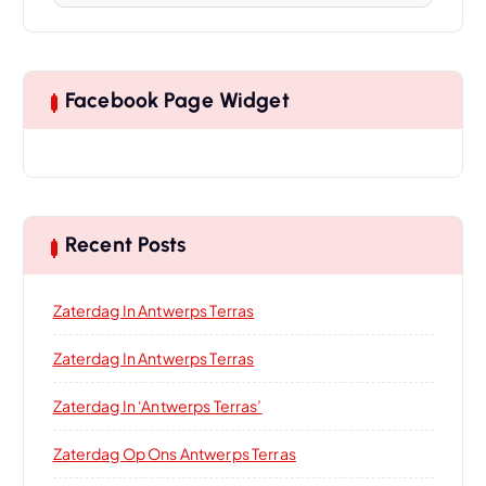
Facebook Page Widget
Recent Posts
Zaterdag In Antwerps Terras
Zaterdag In Antwerps Terras
Zaterdag In ‘Antwerps Terras’
Zaterdag Op Ons Antwerps Terras