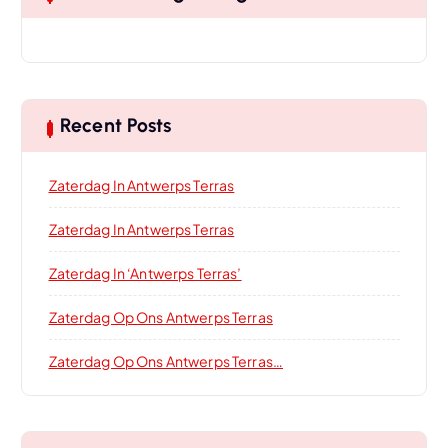
Recent Posts
Zaterdag In Antwerps Terras
Zaterdag In Antwerps Terras
Zaterdag In ‘Antwerps Terras’
Zaterdag Op Ons Antwerps Terras
Zaterdag Op Ons Antwerps Terras…