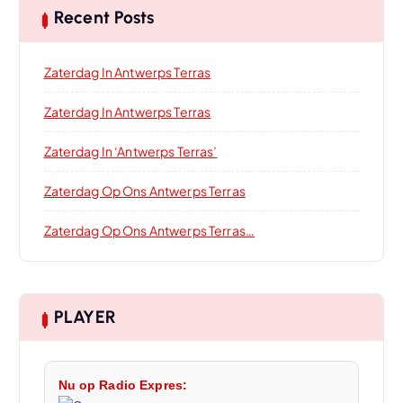
Recent Posts
Zaterdag In Antwerps Terras
Zaterdag In Antwerps Terras
Zaterdag In ‘Antwerps Terras’
Zaterdag Op Ons Antwerps Terras
Zaterdag Op Ons Antwerps Terras…
PLAYER
Nu op Radio Expres: