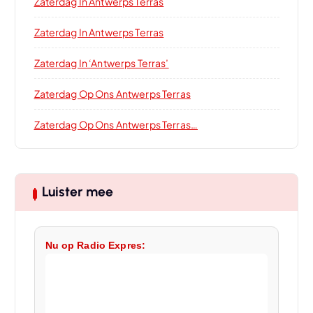
Zaterdag In Antwerps Terras
Zaterdag In Antwerps Terras
Zaterdag In ‘Antwerps Terras’
Zaterdag Op Ons Antwerps Terras
Zaterdag Op Ons Antwerps Terras…
Luister mee
Nu op Radio Expres: