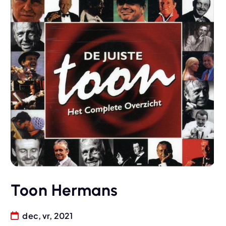
Toon Hermans
dec, vr, 2021