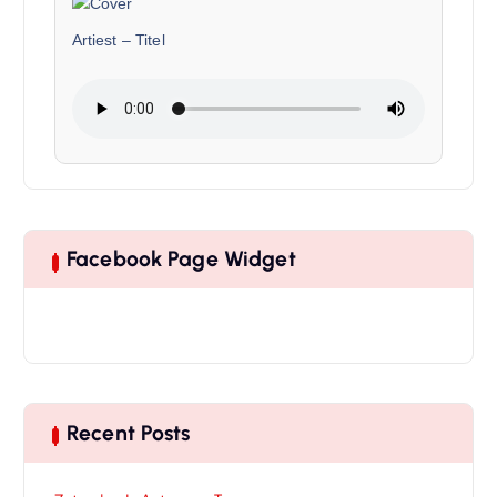
Artiest
–
Titel
Facebook Page Widget
Recent Posts