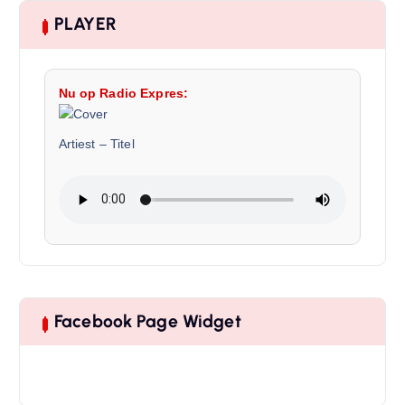
PLAYER
Nu op Radio Expres:
Artiest
–
Titel
Facebook Page Widget