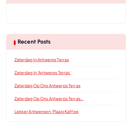
Recent Posts
Zaterdag In Antwerps Terras
Zaterdag In ‘Antwerps Terras’
Zaterdag Op Ons Antwerps Terras
Zaterdag Op Ons Antwerps Terras…
Lekker Antwerpen: Plaasj Kaffee