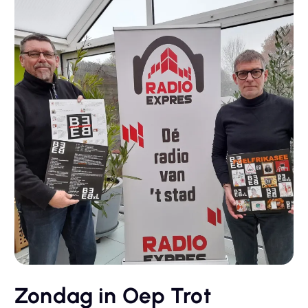
Zondag in Oep Trot