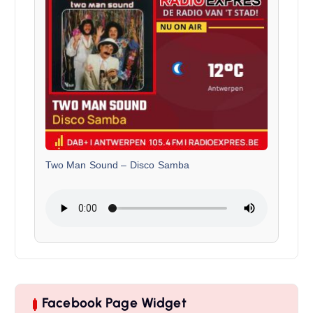
Two Man Sound
–
Disco Samba
Facebook Page Widget