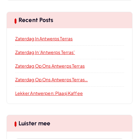
Recent Posts
Zaterdag In Antwerps Terras
Zaterdag In ‘Antwerps Terras’
Zaterdag Op Ons Antwerps Terras
Zaterdag Op Ons Antwerps Terras…
Lekker Antwerpen: Plaasj Kaffee
Luister mee