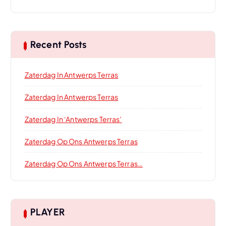
Recent Posts
Zaterdag In Antwerps Terras
Zaterdag In Antwerps Terras
Zaterdag In ‘Antwerps Terras’
Zaterdag Op Ons Antwerps Terras
Zaterdag Op Ons Antwerps Terras…
PLAYER