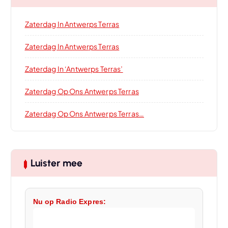
Zaterdag In Antwerps Terras
Zaterdag In Antwerps Terras
Zaterdag In ‘Antwerps Terras’
Zaterdag Op Ons Antwerps Terras
Zaterdag Op Ons Antwerps Terras…
Luister mee
Nu op Radio Expres: