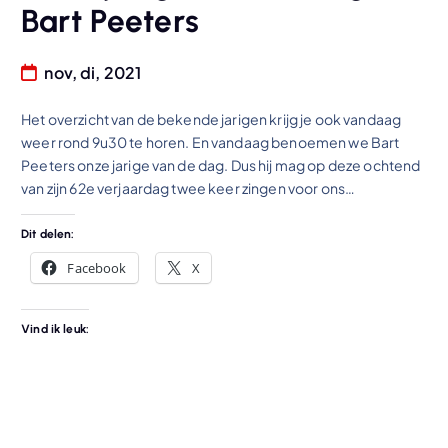
Bart Peeters
nov, di, 2021
Het overzicht van de bekende jarigen krijg je ook vandaag
weer rond 9u30 te horen. En vandaag benoemen we Bart
Peeters onze jarige van de dag. Dus hij mag op deze ochtend
van zijn 62e verjaardag twee keer zingen voor ons…
Dit delen:
Facebook
X
Vind ik leuk: