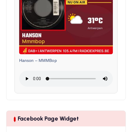
Hanson
–
MMMBop
Facebook Page Widget