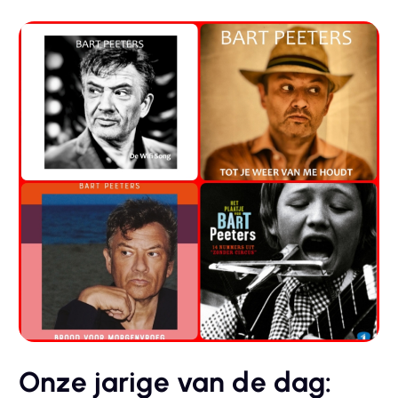
Onze jarige van de dag: