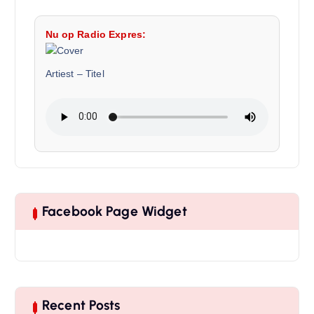
Nu op Radio Expres:
Artiest
–
Titel
Facebook Page Widget
Recent Posts